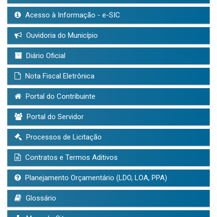
Acesso à Informação - e-SIC
Ouvidoria do Município
Diário Oficial
Nota Fiscal Eletrônica
Portal do Contribuinte
Portal do Servidor
Processos de Licitação
Contratos e Termos Aditivos
Planejamento Orçamentário (LDO, LOA, PPA)
Glossário