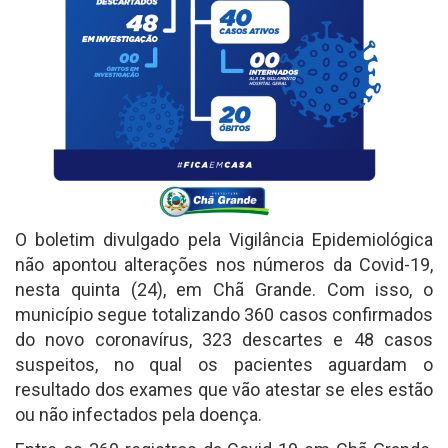
O boletim divulgado pela Vigilância Epidemiológica
não apontou alterações nos números da Covid-19,
nesta quinta (24), em Chã Grande. Com isso, o
município segue totalizando 360 casos confirmados
do novo coronavírus, 323 descartes e 48 casos
suspeitos, no qual os pacientes aguardam o
resultado dos exames que vão atestar se eles estão
ou não infectados pela doença.