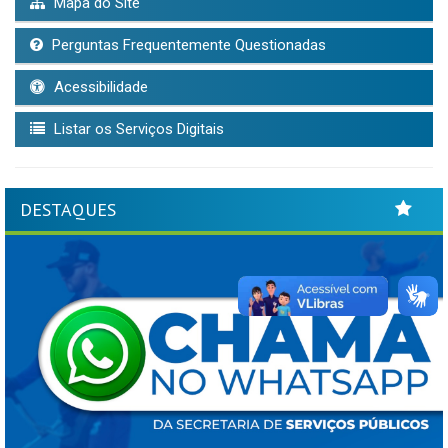
Mapa do Site
Perguntas Frequentemente Questionadas
Acessibilidade
Listar os Serviços Digitais
DESTAQUES