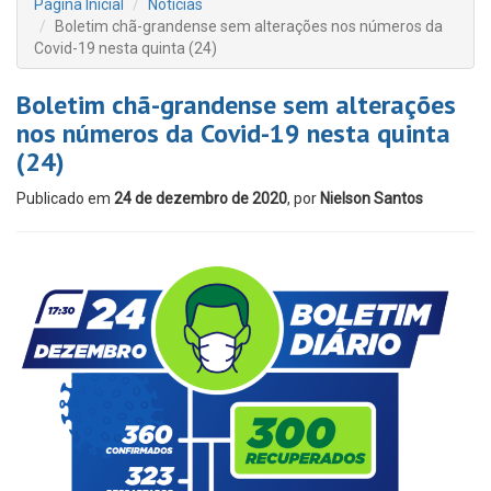
Página Inicial
Notícias
Boletim chã-grandense sem alterações nos números da
Covid-19 nesta quinta (24)
Boletim chã-grandense sem alterações
nos números da Covid-19 nesta quinta
(24)
Publicado em
24 de dezembro de 2020
, por
Nielson Santos