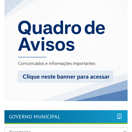
GOVERNO MUNICIPAL