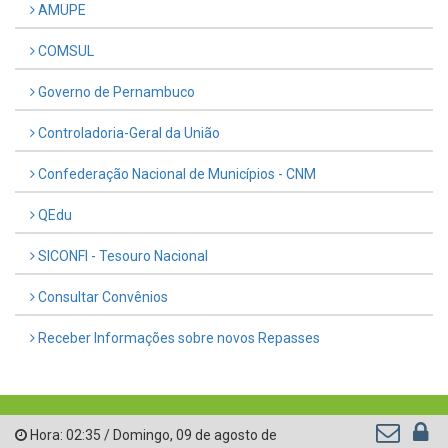
AMUPE
COMSUL
Governo de Pernambuco
Controladoria-Geral da União
Confederação Nacional de Municípios - CNM
QEdu
SICONFI - Tesouro Nacional
Consultar Convênios
Receber Informações sobre novos Repasses
Hora:
02:35
/
Domingo
,
09 de agosto de