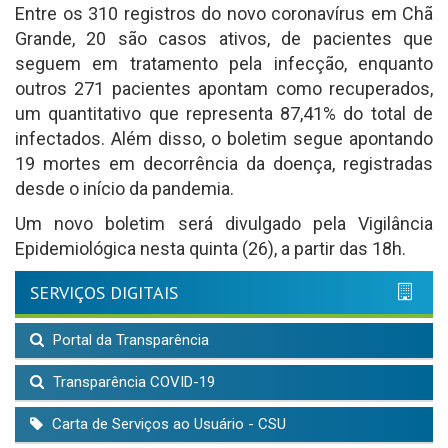
Entre os 310 registros do novo coronavírus em Chã
Grande, 20 são casos ativos, de pacientes que
seguem em tratamento pela infecção, enquanto
outros 271 pacientes apontam como recuperados,
um quantitativo que representa 87,41% do total de
infectados. Além disso, o boletim segue apontando
19 mortes em decorrência da doença, registradas
desde o início da pandemia.
Um novo boletim será divulgado pela Vigilância
Epidemiológica nesta quinta (26), a partir das 18h.
SERVIÇOS DIGITAIS
Portal da Transparência
Transparência COVID-19
Carta de Serviços ao Usuário - CSU