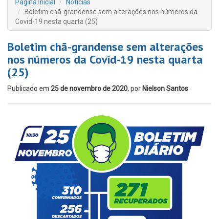
Página Inicial
Notícias
Boletim chã-grandense sem alterações nos números da
Covid-19 nesta quarta (25)
Boletim chã-grandense sem alterações
nos números da Covid-19 nesta quarta
(25)
Publicado em
25 de novembro de 2020
, por
Nielson Santos