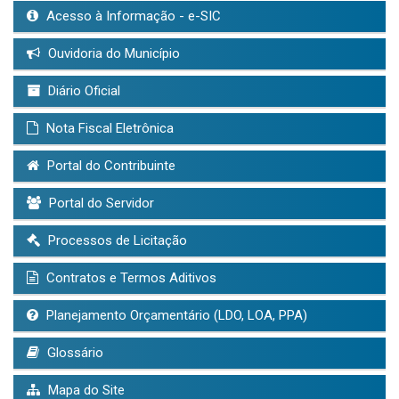
Acesso à Informação - e-SIC
Ouvidoria do Município
Diário Oficial
Nota Fiscal Eletrônica
Portal do Contribuinte
Portal do Servidor
Processos de Licitação
Contratos e Termos Aditivos
Planejamento Orçamentário (LDO, LOA, PPA)
Glossário
Mapa do Site