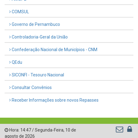
COMSUL
Governo de Pernambuco
Controladoria-Geral da União
Confederação Nacional de Municípios - CNM
QEdu
SICONFI - Tesouro Nacional
Consultar Convênios
Receber Informações sobre novos Repasses
Hora:
14:47
/
Segunda-Feira
,
10 de
agosto de 2026