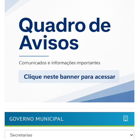
GOVERNO MUNICIPAL