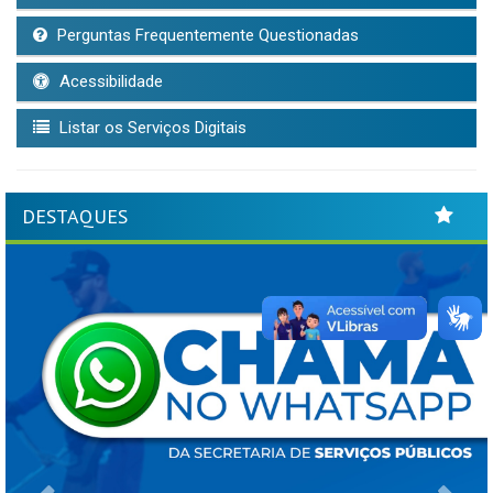
Perguntas Frequentemente Questionadas
Acessibilidade
Listar os Serviços Digitais
DESTAQUES