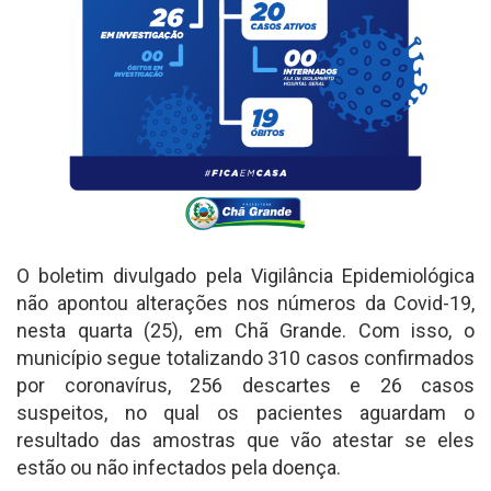
O boletim divulgado pela Vigilância Epidemiológica
não apontou alterações nos números da Covid-19,
nesta quarta (25), em Chã Grande. Com isso, o
município segue totalizando 310 casos confirmados
por coronavírus, 256 descartes e 26 casos
suspeitos, no qual os pacientes aguardam o
resultado das amostras que vão atestar se eles
estão ou não infectados pela doença.