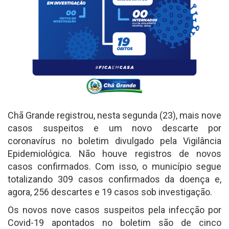
Chã Grande registrou, nesta segunda (23), mais nove
casos suspeitos e um novo descarte por
coronavírus no boletim divulgado pela Vigilância
Epidemiológica. Não houve registros de novos
casos confirmados. Com isso, o município segue
totalizando 309 casos confirmados da doença e,
agora, 256 descartes e 19 casos sob investigação.
Os novos nove casos suspeitos pela infecção por
Covid-19 apontados no boletim são de cinco