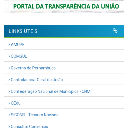
LINKS ÚTEIS
AMUPE
COMSUL
Governo de Pernambuco
Controladoria-Geral da União
Confederação Nacional de Municípios - CNM
QEdu
SICONFI - Tesouro Nacional
Consultar Convênios