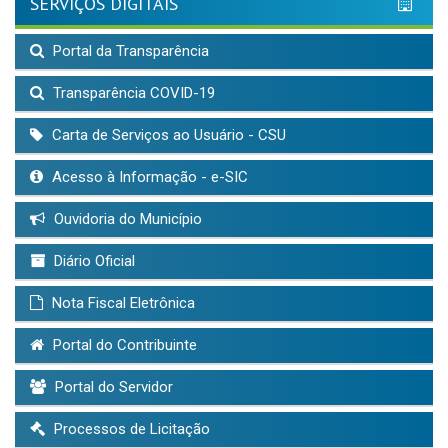
SERVIÇOS DIGITAIS
Portal da Transparência
Transparência COVID-19
Carta de Serviços ao Usuário - CSU
Acesso à Informação - e-SIC
Ouvidoria do Município
Diário Oficial
Nota Fiscal Eletrônica
Portal do Contribuinte
Portal do Servidor
Processos de Licitação