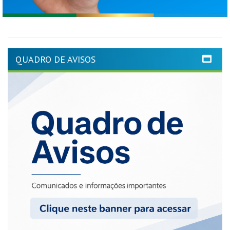
QUADRO DE AVISOS