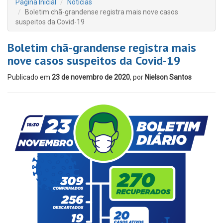
Página Inicial
Notícias
Boletim chã-grandense registra mais nove casos
suspeitos da Covid-19
Boletim chã-grandense registra mais
nove casos suspeitos da Covid-19
Publicado em
23 de novembro de 2020
, por
Nielson Santos