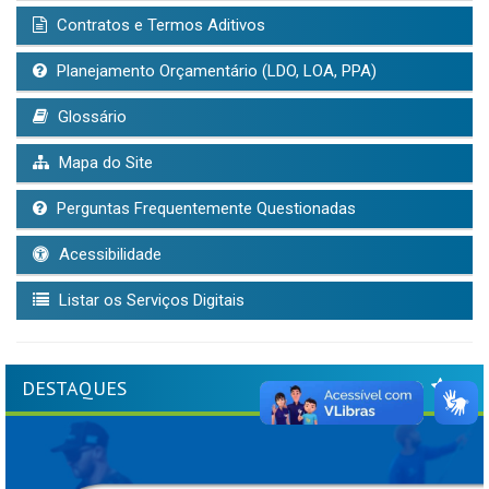
Contratos e Termos Aditivos
Planejamento Orçamentário (LDO, LOA, PPA)
Glossário
Mapa do Site
Perguntas Frequentemente Questionadas
Acessibilidade
Listar os Serviços Digitais
DESTAQUES