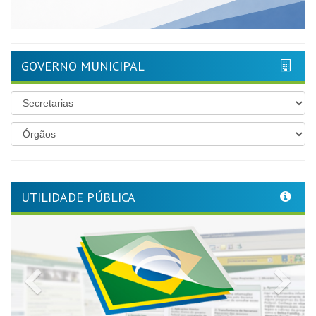
GOVERNO MUNICIPAL
UTILIDADE PÚBLICA
Previous
Nex