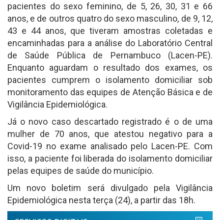
pacientes do sexo feminino, de 5, 26, 30, 31 e 66
anos, e de outros quatro do sexo masculino, de 9, 12,
43 e 44 anos, que tiveram amostras coletadas e
encaminhadas para a análise do Laboratório Central
de Saúde Pública de Pernambuco (Lacen-PE).
Enquanto aguardam o resultado dos exames, os
pacientes cumprem o isolamento domiciliar sob
monitoramento das equipes de Atenção Básica e de
Vigilância Epidemiológica.
Já o novo caso descartado registrado é o de uma
mulher de 70 anos, que atestou negativo para a
Covid-19 no exame analisado pelo Lacen-PE. Com
isso, a paciente foi liberada do isolamento domiciliar
pelas equipes de saúde do município.
Um novo boletim será divulgado pela Vigilância
Epidemiológica nesta terça (24), a partir das 18h.