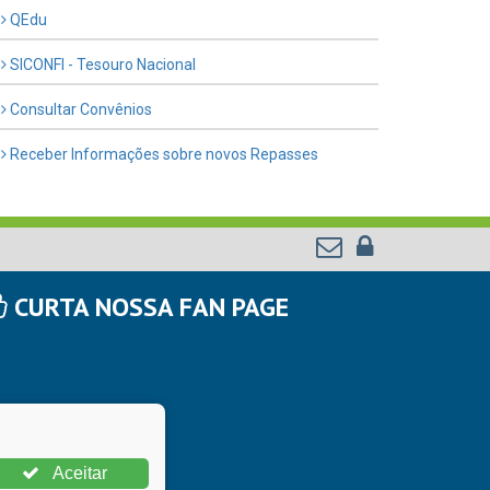
QEdu
SICONFI - Tesouro Nacional
Consultar Convênios
Receber Informações sobre novos Repasses
CURTA NOSSA FAN PAGE
Aceitar