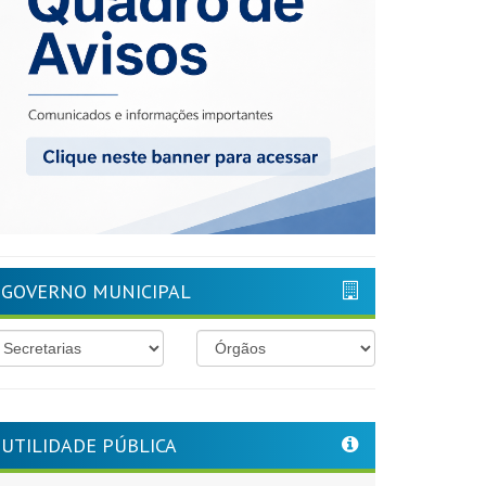
GOVERNO MUNICIPAL
UTILIDADE PÚBLICA