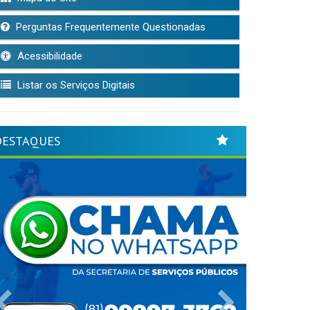
Perguntas Frequentemente Questionadas
Acessibilidade
Listar os Serviços Digitais
DESTAQUES
Previous
Next