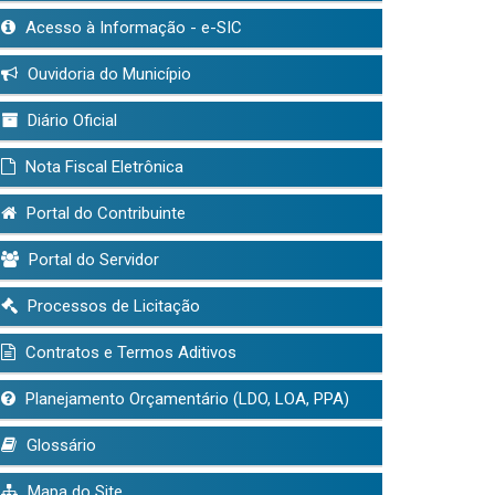
Acesso à Informação - e-SIC
Ouvidoria do Município
Diário Oficial
Nota Fiscal Eletrônica
Portal do Contribuinte
Portal do Servidor
Processos de Licitação
Contratos e Termos Aditivos
Planejamento Orçamentário (LDO, LOA, PPA)
Glossário
Mapa do Site