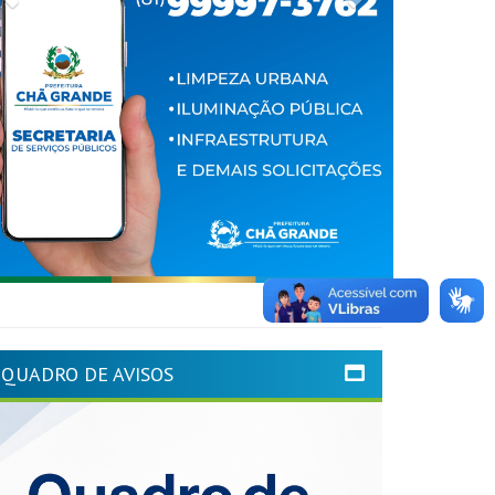
QUADRO DE AVISOS