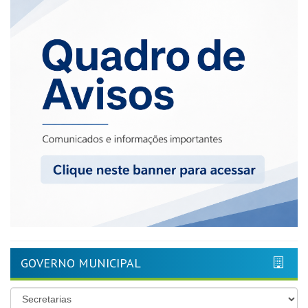
GOVERNO MUNICIPAL