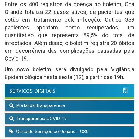
Entre os 400 registros da doença no boletim, Chã
Grande totaliza 22 casos ativos, de pacientes que
estão em tratamento pela infecção. Outros 358
pacientes apontam como recuperados, um
quantitativo que representa 89,5% do total de
infectados. Além disso, o boletim registra 20 óbitos
em decorrência das complicações causadas pela
Covid-19.
Um novo boletim será divulgado pela Vigilância
Epidemiológica nesta sexta (12), a partir das 19h.
SERVIÇOS DIGITAIS
Portal da Transparência
Transparência COVID-19
Carta de Serviços ao Usuário - CSU