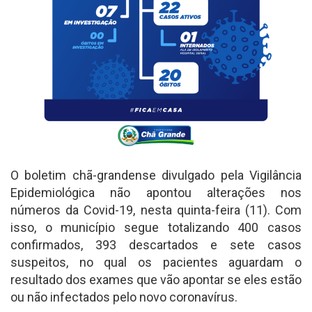
O boletim chã-grandense divulgado pela Vigilância
Epidemiológica não apontou alterações nos
números da Covid-19, nesta quinta-feira (11). Com
isso, o município segue totalizando 400 casos
confirmados, 393 descartados e sete casos
suspeitos, no qual os pacientes aguardam o
resultado dos exames que vão apontar se eles estão
ou não infectados pelo novo coronavírus.