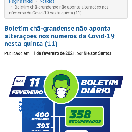
Página Inicial
Notícias
Boletim chã-grandense não aponta alterações nos
números da Covid-19 nesta quinta (11)
Boletim chã-grandense não aponta
alterações nos números da Covid-19
nesta quinta (11)
Publicado em
11 de fevereiro de 2021
, por
Nielson Santos