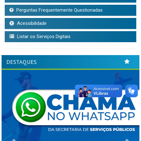
Perguntas Frequentemente Questionadas
Acessibilidade
Listar os Serviços Digitais
DESTAQUES