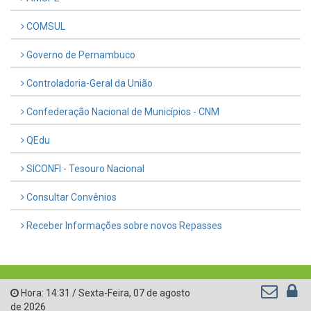
COMSUL
Governo de Pernambuco
Controladoria-Geral da União
Confederação Nacional de Municípios - CNM
QEdu
SICONFI - Tesouro Nacional
Consultar Convênios
Receber Informações sobre novos Repasses
Hora:
14:31
/
Sexta-Feira
,
07 de agosto
de 2026