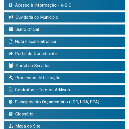
Acesso à Informação - e-SIC
Ouvidoria do Município
Diário Oficial
Nota Fiscal Eletrônica
Portal do Contribuinte
Portal do Servidor
Processos de Licitação
Contratos e Termos Aditivos
Planejamento Orçamentário (LDO, LOA, PPA)
Glossário
Mapa do Site