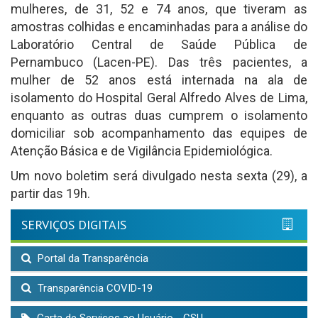
mulheres, de 31, 52 e 74 anos, que tiveram as
amostras colhidas e encaminhadas para a análise do
Laboratório Central de Saúde Pública de
Pernambuco (Lacen-PE). Das três pacientes, a
mulher de 52 anos está internada na ala de
isolamento do Hospital Geral Alfredo Alves de Lima,
enquanto as outras duas cumprem o isolamento
domiciliar sob acompanhamento das equipes de
Atenção Básica e de Vigilância Epidemiológica.
Um novo boletim será divulgado nesta sexta (29), a
partir das 19h.
SERVIÇOS DIGITAIS
Portal da Transparência
Transparência COVID-19
Carta de Serviços ao Usuário - CSU