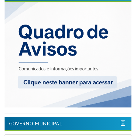
GOVERNO MUNICIPAL