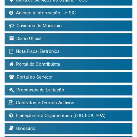
Acesso à Informação - e-SIC
Ouvidoria do Município
Diário Oficial
Nota Fiscal Eletrônica
Portal do Contribuinte
Portal do Servidor
Processos de Licitação
Contratos e Termos Aditivos
Planejamento Orçamentário (LDO, LOA, PPA)
Glossário