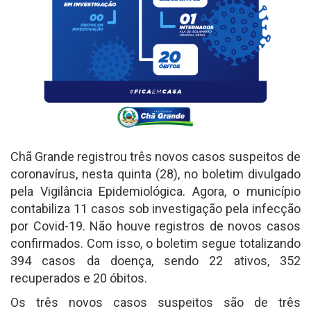
Chã Grande registrou três novos casos suspeitos de
coronavírus, nesta quinta (28), no boletim divulgado
pela Vigilância Epidemiológica. Agora, o município
contabiliza 11 casos sob investigação pela infecção
por Covid-19. Não houve registros de novos casos
confirmados. Com isso, o boletim segue totalizando
394 casos da doença, sendo 22 ativos, 352
recuperados e 20 óbitos.
Os três novos casos suspeitos são de três