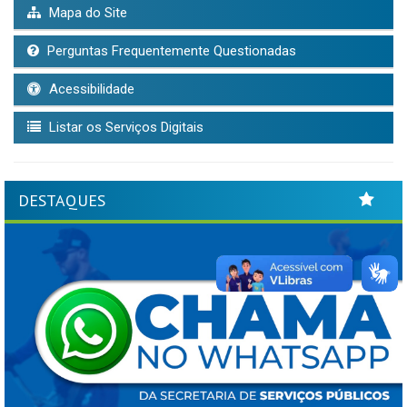
Mapa do Site
Perguntas Frequentemente Questionadas
Acessibilidade
Listar os Serviços Digitais
DESTAQUES