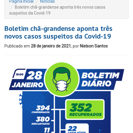
Página Inicial
Notícias
Boletim chã-grandense aponta três novos casos
suspeitos da Covid-19
Boletim chã-grandense aponta três
novos casos suspeitos da Covid-19
Publicado em
28 de janeiro de 2021
, por
Nielson Santos