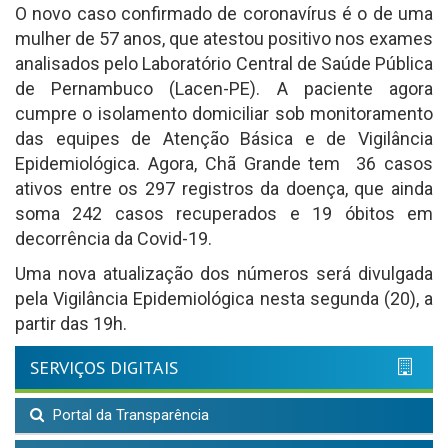
O novo caso confirmado de coronavírus é o de uma
mulher de 57 anos, que atestou positivo nos exames
analisados pelo Laboratório Central de Saúde Pública
de Pernambuco (Lacen-PE). A paciente agora
cumpre o isolamento domiciliar sob monitoramento
das equipes de Atenção Básica e de Vigilância
Epidemiológica. Agora, Chã Grande tem 36 casos
ativos entre os 297 registros da doença, que ainda
soma 242 casos recuperados e 19 óbitos em
decorrência da Covid-19.
Uma nova atualização dos números será divulgada
pela Vigilância Epidemiológica nesta segunda (20), a
partir das 19h.
SERVIÇOS DIGITAIS
Portal da Transparência