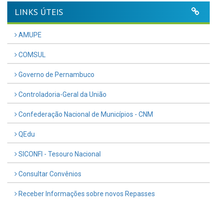
LINKS ÚTEIS
AMUPE
COMSUL
Governo de Pernambuco
Controladoria-Geral da União
Confederação Nacional de Municípios - CNM
QEdu
SICONFI - Tesouro Nacional
Consultar Convênios
Receber Informações sobre novos Repasses