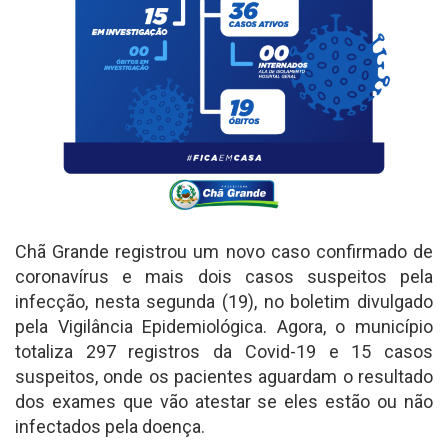
Chã Grande registrou um novo caso confirmado de
coronavírus e mais dois casos suspeitos pela
infecção, nesta segunda (19), no boletim divulgado
pela Vigilância Epidemiológica. Agora, o município
totaliza 297 registros da Covid-19 e 15 casos
suspeitos, onde os pacientes aguardam o resultado
dos exames que vão atestar se eles estão ou não
infectados pela doença.