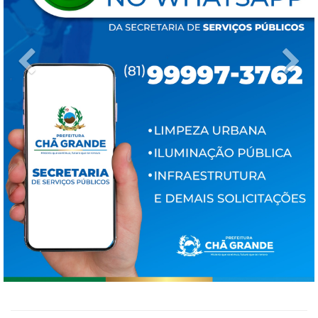
Previous
Ne