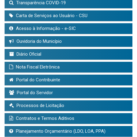
Transparência COVID-19
Carta de Serviços ao Usuário - CSU
Acesso à Informação - e-SIC
Ouvidoria do Município
Diário Oficial
Nota Fiscal Eletrônica
Portal do Contribuinte
Portal do Servidor
Processos de Licitação
Contratos e Termos Aditivos
Planejamento Orçamentário (LDO, LOA, PPA)