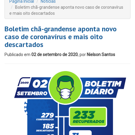
Página Inicial
Notícias
Boletim chã-grandense aponta novo caso de coronavírus
e mais oito descartados
Boletim chã-grandense aponta novo
caso de coronavírus e mais oito
descartados
Publicado em
02 de setembro de 2020
, por
Nielson Santos