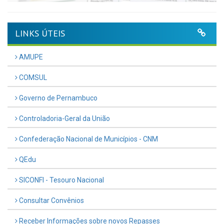
LINKS ÚTEIS
AMUPE
COMSUL
Governo de Pernambuco
Controladoria-Geral da União
Confederação Nacional de Municípios - CNM
QEdu
SICONFI - Tesouro Nacional
Consultar Convênios
Receber Informações sobre novos Repasses