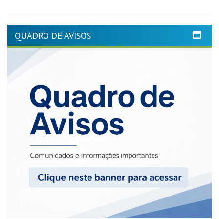
QUADRO DE AVISOS