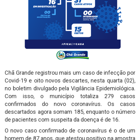
Chã Grande registrou mais um caso de infecção por
Covid-19 e oito novos descartes, nesta quarta (02),
no boletim divulgado pela Vigilância Epidemiológica.
Com isso, o município totaliza 279 casos
confirmados do novo coronavírus. Os casos
descartados agora somam 185, enquanto o número
de pacientes com suspeita da doença é de 16.
O novo caso confirmado de coronavírus é o de um
homem de 87 anos, que atestou positivo na amostra