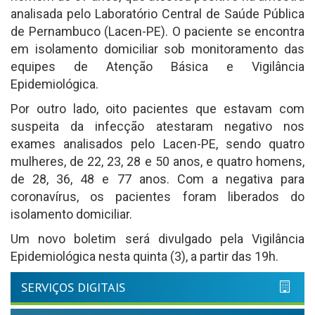
analisada pelo Laboratório Central de Saúde Pública
de Pernambuco (Lacen-PE). O paciente se encontra
em isolamento domiciliar sob monitoramento das
equipes de Atenção Básica e Vigilância
Epidemiológica.
Por outro lado, oito pacientes que estavam com
suspeita da infecção atestaram negativo nos
exames analisados pelo Lacen-PE, sendo quatro
mulheres, de 22, 23, 28 e 50 anos, e quatro homens,
de 28, 36, 48 e 77 anos. Com a negativa para
coronavírus, os pacientes foram liberados do
isolamento domiciliar.
Um novo boletim será divulgado pela Vigilância
Epidemiológica nesta quinta (3), a partir das 19h.
SERVIÇOS DIGITAIS