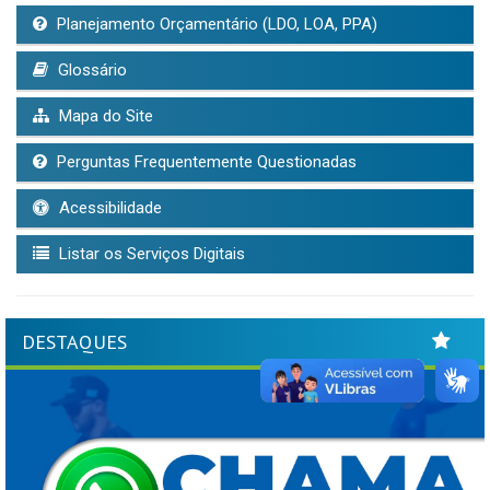
Planejamento Orçamentário (LDO, LOA, PPA)
Glossário
Mapa do Site
Perguntas Frequentemente Questionadas
Acessibilidade
Listar os Serviços Digitais
DESTAQUES