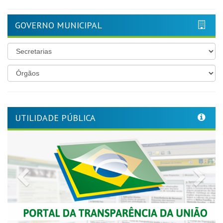
GOVERNO MUNICIPAL
UTILIDADE PÚBLICA
Previous
Nex