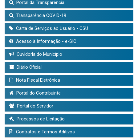
Portal da Transparência
Transparência COVID-19
Carta de Serviços ao Usuário - CSU
Acesso à Informação - e-SIC
Ouvidoria do Município
Diário Oficial
Nota Fiscal Eletrônica
Portal do Contribuinte
Portal do Servidor
Processos de Licitação
Contratos e Termos Aditivos