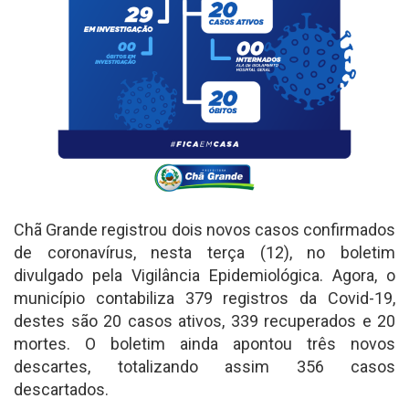
Chã Grande registrou dois novos casos confirmados
de coronavírus, nesta terça (12), no boletim
divulgado pela Vigilância Epidemiológica. Agora, o
município contabiliza 379 registros da Covid-19,
destes são 20 casos ativos, 339 recuperados e 20
mortes. O boletim ainda apontou três novos
descartes, totalizando assim 356 casos
descartados.