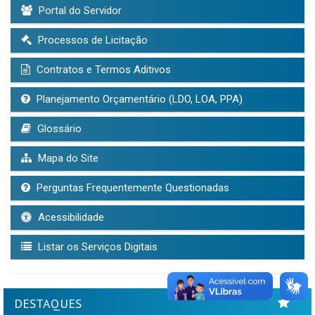
Portal do Servidor
Processos de Licitação
Contratos e Termos Aditivos
Planejamento Orçamentário (LDO, LOA, PPA)
Glossário
Mapa do Site
Perguntas Frequentemente Questionadas
Acessibilidade
Listar os Serviços Digitais
DESTAQUES