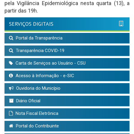
pela Vigilância Epidemiológica nesta quarta (13), a
partir das 19h.
SERVIÇOS DIGITAIS
Portal da Transparência
Transparência COVID-19
Carta de Serviços ao Usuário - CSU
Acesso à Informação - e-SIC
Ouvidoria do Município
Diário Oficial
Nota Fiscal Eletrônica
Portal do Contribuinte