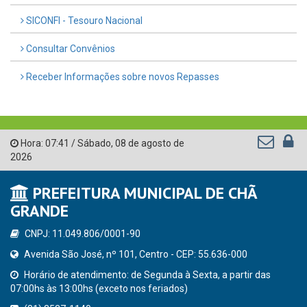
SICONFI - Tesouro Nacional
Consultar Convênios
Receber Informações sobre novos Repasses
Hora:
07:41
/
Sábado
,
08 de agosto de
2026
PREFEITURA MUNICIPAL DE CHÃ
GRANDE
CNPJ: 11.049.806/0001-90
Avenida São José, nº 101, Centro - CEP: 55.636-000
Horário de atendimento: de Segunda à Sexta, a partir das
07:00hs às 13:00hs (exceto nos feriados)