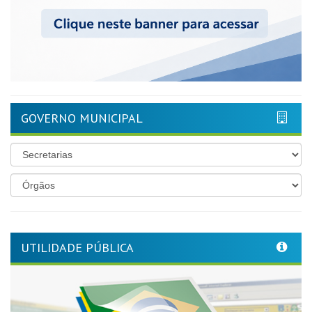
GOVERNO MUNICIPAL
UTILIDADE PÚBLICA