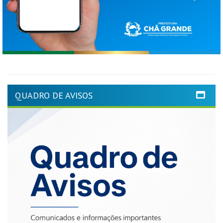
QUADRO DE AVISOS