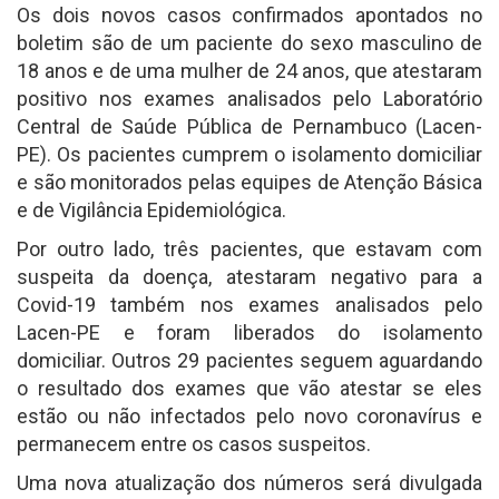
Os dois novos casos confirmados apontados no
boletim são de um paciente do sexo masculino de
18 anos e de uma mulher de 24 anos, que atestaram
positivo nos exames analisados pelo Laboratório
Central de Saúde Pública de Pernambuco (Lacen-
PE). Os pacientes cumprem o isolamento domiciliar
e são monitorados pelas equipes de Atenção Básica
e de Vigilância Epidemiológica.
Por outro lado, três pacientes, que estavam com
suspeita da doença, atestaram negativo para a
Covid-19 também nos exames analisados pelo
Lacen-PE e foram liberados do isolamento
domiciliar. Outros 29 pacientes seguem aguardando
o resultado dos exames que vão atestar se eles
estão ou não infectados pelo novo coronavírus e
permanecem entre os casos suspeitos.
Uma nova atualização dos números será divulgada