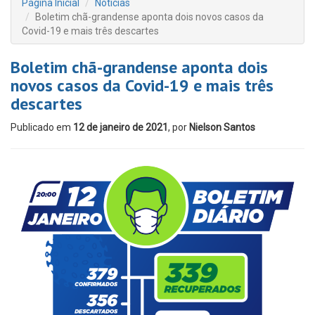
Página Inicial
Notícias
Boletim chã-grandense aponta dois novos casos da
Covid-19 e mais três descartes
Boletim chã-grandense aponta dois
novos casos da Covid-19 e mais três
descartes
Publicado em
12 de janeiro de 2021
, por
Nielson Santos