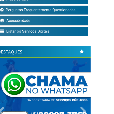
Perguntas Frequentemente Questionadas
Acessibilidade
Listar os Serviços Digitais
DESTAQUES
Previous
Next