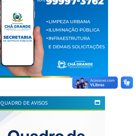
QUADRO DE AVISOS