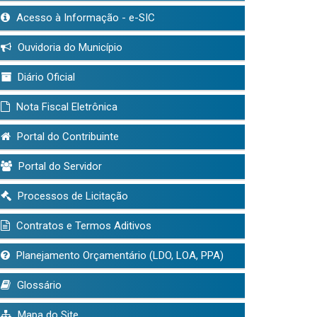
Acesso à Informação - e-SIC
Ouvidoria do Município
Diário Oficial
Nota Fiscal Eletrônica
Portal do Contribuinte
Portal do Servidor
Processos de Licitação
Contratos e Termos Aditivos
Planejamento Orçamentário (LDO, LOA, PPA)
Glossário
Mapa do Site