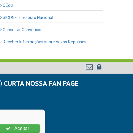
QEdu
SICONFI - Tesouro Nacional
Consultar Convênios
Receber Informações sobre novos Repasses
CURTA NOSSA FAN PAGE
Aceitar