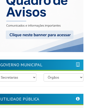
GOVERNO MUNICIPAL
UTILIDADE PÚBLICA