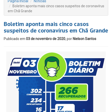
Página Inicial
Notícias
Boletim aponta mais cinco casos suspeitos de coronavírus
em Chã Grande
Boletim aponta mais cinco casos
suspeitos de coronavírus em Chã Grande
Publicado em
03 de novembro de 2020
, por
Nielson Santos