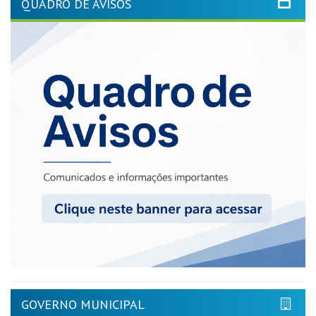
QUADRO DE AVISOS
GOVERNO MUNICIPAL