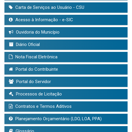
Carta de Serviços ao Usuário - CSU
Acesso à Informação - e-SIC
Ouvidoria do Município
Diário Oficial
Nota Fiscal Eletrônica
Portal do Contribuinte
Portal do Servidor
Processos de Licitação
Contratos e Termos Aditivos
Planejamento Orçamentário (LDO, LOA, PPA)
Glossário