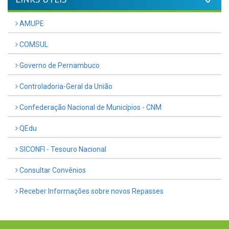
AMUPE
COMSUL
Governo de Pernambuco
Controladoria-Geral da União
Confederação Nacional de Municípios - CNM
QEdu
SICONFI - Tesouro Nacional
Consultar Convênios
Receber Informações sobre novos Repasses