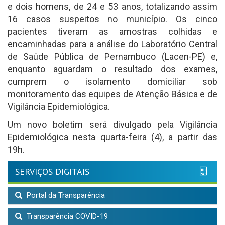
e dois homens, de 24 e 53 anos, totalizando assim
16 casos suspeitos no município. Os cinco
pacientes tiveram as amostras colhidas e
encaminhadas para a análise do Laboratório Central
de Saúde Pública de Pernambuco (Lacen-PE) e,
enquanto aguardam o resultado dos exames,
cumprem o isolamento domiciliar sob
monitoramento das equipes de Atenção Básica e de
Vigilância Epidemiológica.
Um novo boletim será divulgado pela Vigilância
Epidemiológica nesta quarta-feira (4), a partir das
19h.
SERVIÇOS DIGITAIS
Portal da Transparência
Transparência COVID-19