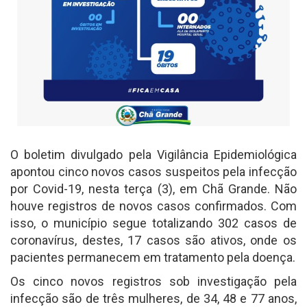
O boletim divulgado pela Vigilância Epidemiológica
apontou cinco novos casos suspeitos pela infecção
por Covid-19, nesta terça (3), em Chã Grande. Não
houve registros de novos casos confirmados. Com
isso, o município segue totalizando 302 casos de
coronavírus, destes, 17 casos são ativos, onde os
pacientes permanecem em tratamento pela doença.
Os cinco novos registros sob investigação pela
infecção são de três mulheres, de 34, 48 e 77 anos,