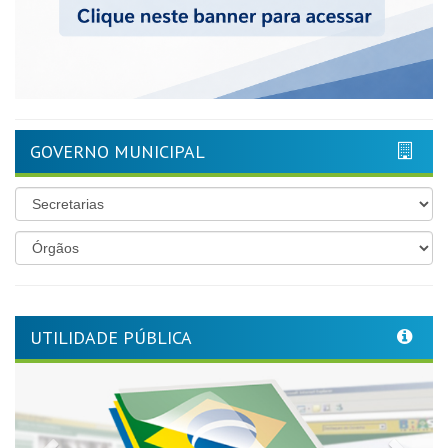
GOVERNO MUNICIPAL
UTILIDADE PÚBLICA