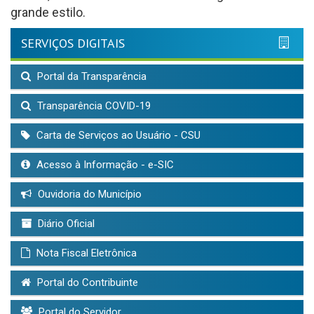
grande estilo.
SERVIÇOS DIGITAIS
Portal da Transparência
Transparência COVID-19
Carta de Serviços ao Usuário - CSU
Acesso à Informação - e-SIC
Ouvidoria do Município
Diário Oficial
Nota Fiscal Eletrônica
Portal do Contribuinte
Portal do Servidor