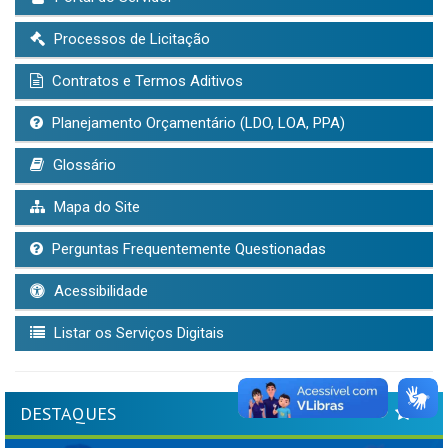
Processos de Licitação
Contratos e Termos Aditivos
Planejamento Orçamentário (LDO, LOA, PPA)
Glossário
Mapa do Site
Perguntas Frequentemente Questionadas
Acessibilidade
Listar os Serviços Digitais
DESTAQUES