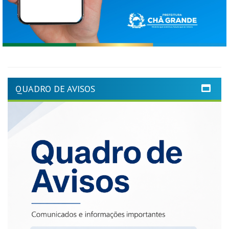
QUADRO DE AVISOS