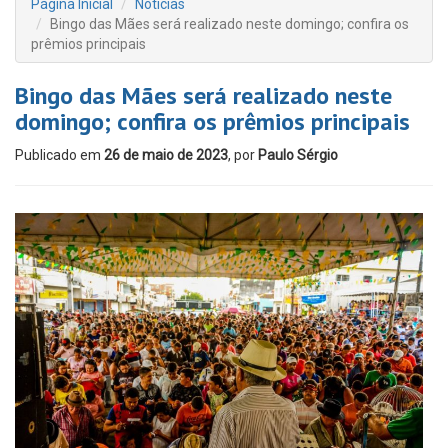
Página Inicial
Notícias
Bingo das Mães será realizado neste domingo; confira os
prêmios principais
Bingo das Mães será realizado neste
domingo; confira os prêmios principais
Publicado em
26 de maio de 2023
, por
Paulo Sérgio