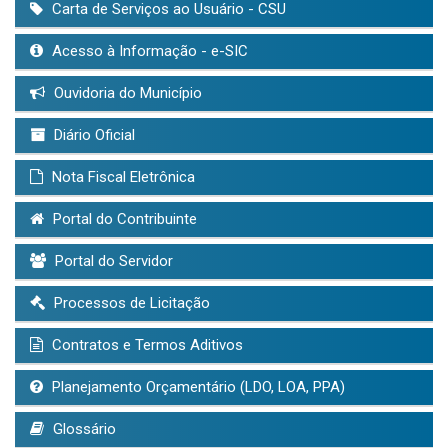
Carta de Serviços ao Usuário - CSU
Acesso à Informação - e-SIC
Ouvidoria do Município
Diário Oficial
Nota Fiscal Eletrônica
Portal do Contribuinte
Portal do Servidor
Processos de Licitação
Contratos e Termos Aditivos
Planejamento Orçamentário (LDO, LOA, PPA)
Glossário