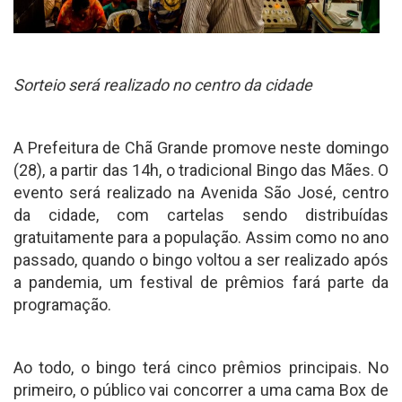
Sorteio será realizado no centro da cidade
A Prefeitura de Chã Grande promove neste domingo
(28), a partir das 14h, o tradicional Bingo das Mães. O
evento será realizado na Avenida São José, centro
da cidade, com cartelas sendo distribuídas
gratuitamente para a população. Assim como no ano
passado, quando o bingo voltou a ser realizado após
a pandemia, um festival de prêmios fará parte da
programação.
Ao todo, o bingo terá cinco prêmios principais. No
primeiro, o público vai concorrer a uma cama Box de