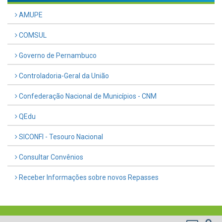
AMUPE
COMSUL
Governo de Pernambuco
Controladoria-Geral da União
Confederação Nacional de Municípios - CNM
QEdu
SICONFI - Tesouro Nacional
Consultar Convênios
Receber Informações sobre novos Repasses