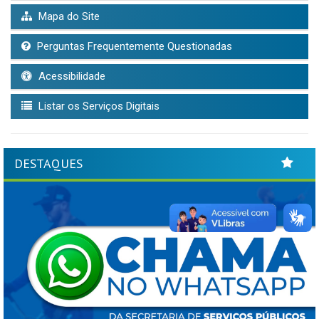
Mapa do Site
Perguntas Frequentemente Questionadas
Acessibilidade
Listar os Serviços Digitais
DESTAQUES