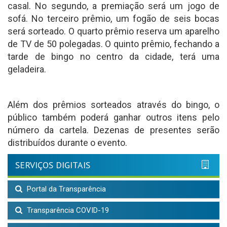
casal. No segundo, a premiação será um jogo de
sofá. No terceiro prêmio, um fogão de seis bocas
será sorteado. O quarto prêmio reserva um aparelho
de TV de 50 polegadas. O quinto prêmio, fechando a
tarde de bingo no centro da cidade, terá uma
geladeira.
Além dos prêmios sorteados através do bingo, o
público também poderá ganhar outros itens pelo
número da cartela. Dezenas de presentes serão
distribuídos durante o evento.
SERVIÇOS DIGITAIS
Portal da Transparência
Transparência COVID-19