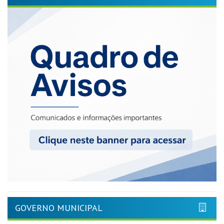
GOVERNO MUNICIPAL