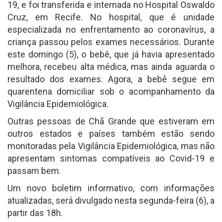
19, e foi transferida e internada no Hospital Oswaldo
Cruz, em Recife. No hospital, que é unidade
especializada no enfrentamento ao coronavírus, a
criança passou pelos exames necessários. Durante
este domingo (5), o bebê, que já havia apresentado
melhora, recebeu alta médica, mas ainda aguarda o
resultado dos exames. Agora, a bebê segue em
quarentena domiciliar sob o acompanhamento da
Vigilância Epidemiológica.
Outras pessoas de Chã Grande que estiveram em
outros estados e países também estão sendo
monitoradas pela Vigilância Epidemiológica, mas não
apresentam sintomas compatíveis ao Covid-19 e
passam bem.
Um novo boletim informativo, com informações
atualizadas, será divulgado nesta segunda-feira (6), a
partir das 18h.