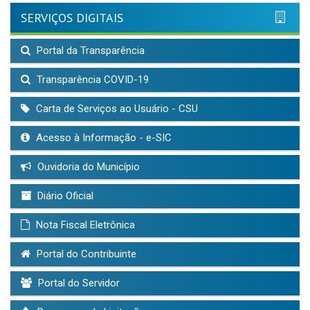
SERVIÇOS DIGITAIS
Portal da Transparência
Transparência COVID-19
Carta de Serviços ao Usuário - CSU
Acesso à Informação - e-SIC
Ouvidoria do Município
Diário Oficial
Nota Fiscal Eletrônica
Portal do Contribuinte
Portal do Servidor