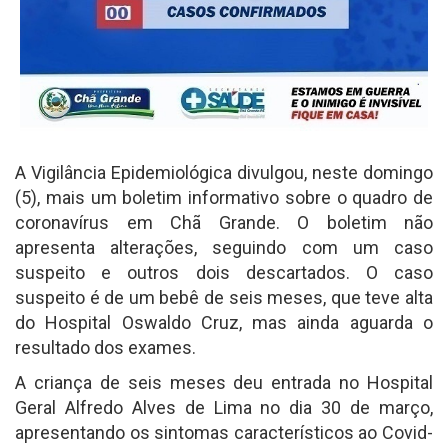
A Vigilância Epidemiológica divulgou, neste domingo
(5), mais um boletim informativo sobre o quadro de
coronavírus em Chã Grande. O boletim não
apresenta alterações, seguindo com um caso
suspeito e outros dois descartados. O caso
suspeito é de um bebê de seis meses, que teve alta
do Hospital Oswaldo Cruz, mas ainda aguarda o
resultado dos exames.
A criança de seis meses deu entrada no Hospital
Geral Alfredo Alves de Lima no dia 30 de março,
apresentando os sintomas característicos ao Covid-