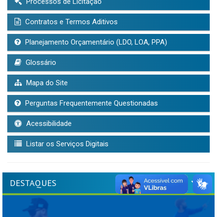
Processos de Licitação
Contratos e Termos Aditivos
Planejamento Orçamentário (LDO, LOA, PPA)
Glossário
Mapa do Site
Perguntas Frequentemente Questionadas
Acessibilidade
Listar os Serviços Digitais
DESTAQUES