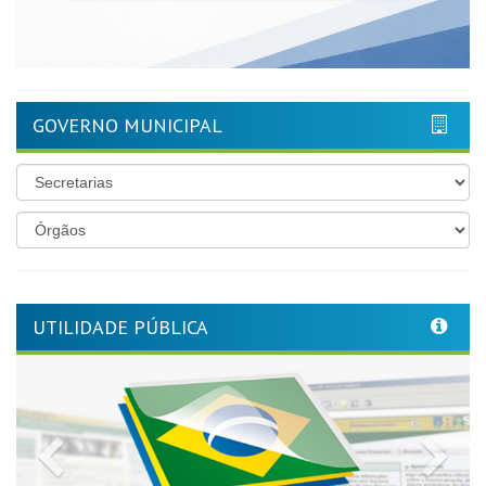
GOVERNO MUNICIPAL
UTILIDADE PÚBLICA
Previous
Nex