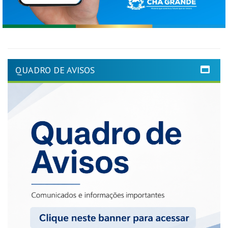
QUADRO DE AVISOS