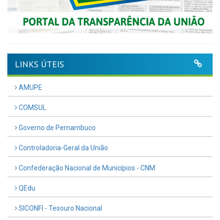
LINKS ÚTEIS
AMUPE
COMSUL
Governo de Pernambuco
Controladoria-Geral da União
Confederação Nacional de Municípios - CNM
QEdu
SICONFI - Tesouro Nacional