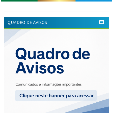
QUADRO DE AVISOS