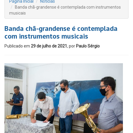
Página Inicial
Notícias
Banda chã-grandense é contemplada com instrumentos
musicais
Banda chã-grandense é contemplada
com instrumentos musicais
Publicado em
29 de julho de 2021
, por
Paulo Sérgio