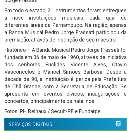
Jorge Frassati.
Em todo o estado, 21 instrumentos foram entregues
a nove instituições musicais, cada qual de
diferentes áreas de Pernambuco. Na região, apenas
a Banda Musical Pedro Jorge Frassati participou da
premiação, através de inscrição de seu maestro.
Histórico – A Banda Musical Pedro Jorge Frassati foi
fundada em 06 de maio de 1960, através de iniciativa
dos senhores Euclides Vicente Alves, Otávio
Vasconcelos e Manoel Simões Barbosa. Desde a
década de 90, a instituição é gerida pela Prefeitura
de Chã Grande, com a Secretaria de Educação. Se
apresenta em eventos cívicos, inaugurações e
concertos, principalmente os natalinos.
Fotos: PH Reinaux / Secult-PE e Fundarpe
SERVIÇOS DIGITAIS