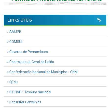
LINKS ÚTEIS
AMUPE
COMSUL
Governo de Pernambuco
Controladoria-Geral da União
Confederação Nacional de Municípios - CNM
QEdu
SICONFI - Tesouro Nacional
Consultar Convênios