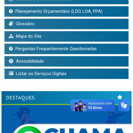
Planejamento Orçamentário (LDO, LOA, PPA)
Glossário
Mapa do Site
Perguntas Frequentemente Questionadas
Acessibilidade
Listar os Serviços Digitais
DESTAQUES