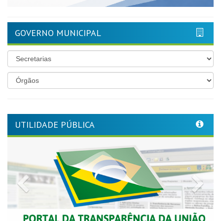
GOVERNO MUNICIPAL
UTILIDADE PÚBLICA
Previous
Nex