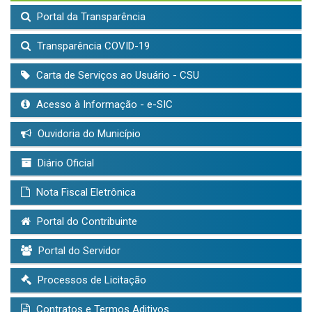
Portal da Transparência
Transparência COVID-19
Carta de Serviços ao Usuário - CSU
Acesso à Informação - e-SIC
Ouvidoria do Município
Diário Oficial
Nota Fiscal Eletrônica
Portal do Contribuinte
Portal do Servidor
Processos de Licitação
Contratos e Termos Aditivos