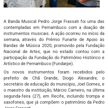
A Banda Musical Pedro Jorge Frassati foi uma das
contempladas em Pernambuco com a doação de
instrumentos musicais. A ação ocorreu no início da
semana, através do Prêmio Funarte de Apoio às
Bandas de Música 2020, promovido pela Fundação
Nacional de Artes, que no estado contou com a
participação da Fundação do Patrimônio Histórico e
Artístico de Pernambuco (Fundarpe).
Os novos instrumentos foram recebidos pelo
prefeito de Chã Grande, Diogo Alexandre, o
secretário de educação do município, Joel Gomes, e
o maestro da instituição, Márcio Carneiro, na última
segunda-feira (27), em Recife, incluindo trompa e
saxofones, que já compõem o patrimônio da Pedro