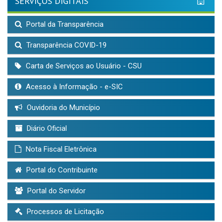
SERVIÇOS DIGITAIS
Portal da Transparência
Transparência COVID-19
Carta de Serviços ao Usuário - CSU
Acesso à Informação - e-SIC
Ouvidoria do Município
Diário Oficial
Nota Fiscal Eletrônica
Portal do Contribuinte
Portal do Servidor
Processos de Licitação