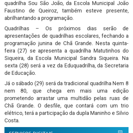
quadrilha Sou São João, da Escola Municipal João
Faustino de Queiroz, também esteve presente,
abrilhantando a programação.
Quadrilhas – Os próximos dias serão de
apresentações de quadrilhas escolares, fechando a
programação junina de Chã Grande. Nesta quinta-
feira (27) se apresenta a quadrilha Matutinhos do
Siqueira, da Escola Municipal Sandra Siqueira. Na
sexta (28) será a vez da Eduquadrilha, da Secretaria
de Educação.
Já o sábado (29) será da tradicional quadrilha Nem 8
nem 80, que chega em mais uma edição
prometendo arrastar uma multidão pelas ruas de
Chã Grande. O desfile, que contará com um trio
elétrico, terá a participação da dupla Maninho e Silvio
Costa.