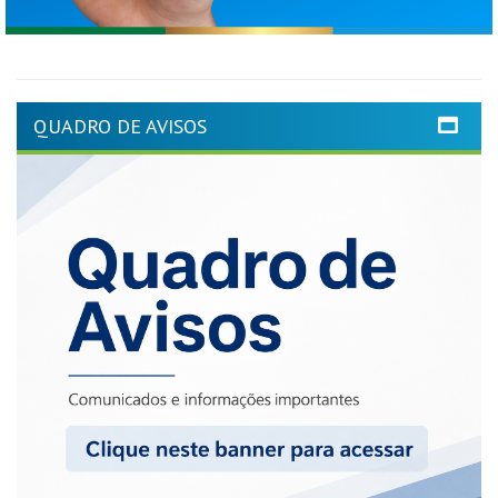
QUADRO DE AVISOS