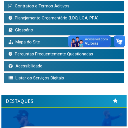
Contratos e Termos Aditivos
Planejamento Orçamentário (LDO, LOA, PPA)
Glossário
Mapa do Site
Perguntas Frequentemente Questionadas
Acessibilidade
Listar os Serviços Digitais
DESTAQUES