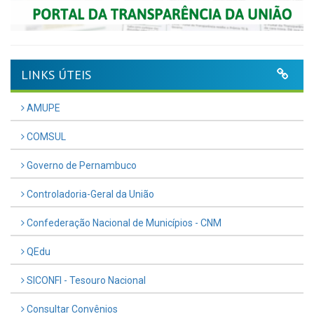
LINKS ÚTEIS
AMUPE
COMSUL
Governo de Pernambuco
Controladoria-Geral da União
Confederação Nacional de Municípios - CNM
QEdu
SICONFI - Tesouro Nacional
Consultar Convênios