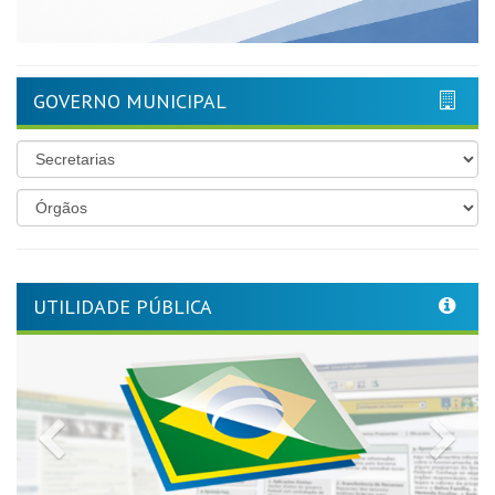
GOVERNO MUNICIPAL
UTILIDADE PÚBLICA
Previous
Nex