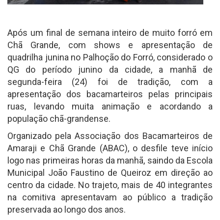
Após um final de semana inteiro de muito forró em
Chã Grande, com shows e apresentação de
quadrilha junina no Palhoção do Forró, considerado o
QG do período junino da cidade, a manhã de
segunda-feira (24) foi de tradição, com a
apresentação dos bacamarteiros pelas principais
ruas, levando muita animação e acordando a
população chã-grandense.
Organizado pela Associação dos Bacamarteiros de
Amaraji e Chã Grande (ABAC), o desfile teve início
logo nas primeiras horas da manhã, saindo da Escola
Municipal João Faustino de Queiroz em direção ao
centro da cidade. No trajeto, mais de 40 integrantes
na comitiva apresentavam ao público a tradição
preservada ao longo dos anos.