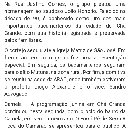
Na Rua Justino Gomes, o grupo prestou uma
homenagem ao saudoso João Honório. Falecido na
década de 90, é conhecido como um dos mais
importantes bacamarteiros da cidade de Chã
Grande, com sua história registrada e preservada
pelos familiares.
O cortejo seguiu até a Igreja Matriz de São José. Em
frente ao templo, o grupo fez uma apresentação
especial. Em seguida, os bacamarteiros seguiram
para o sítio Mutuns, na zona rural. Por fim, a comitiva
se reuniu na sede da ABAC, onde também estiveram
o prefeito Diogo Alexandre e o vice, Sandro
Advogado.
Camela – A programação junina em Chã Grande
continuou nesta segunda, com o polo do bairro da
Camela, em seu primeiro ano. O Forró Pé de Serra A
Toca do Camarão se apresentou para o público. A