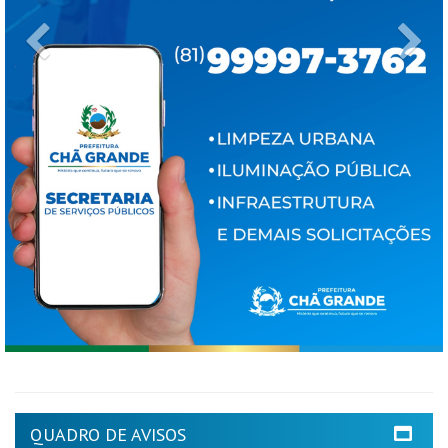
Previous
Ne
QUADRO DE AVISOS