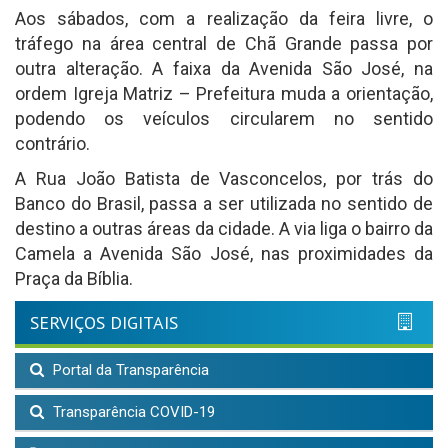
Aos sábados, com a realização da feira livre, o
tráfego na área central de Chã Grande passa por
outra alteração. A faixa da Avenida São José, na
ordem Igreja Matriz – Prefeitura muda a orientação,
podendo os veículos circularem no sentido
contrário.
A Rua João Batista de Vasconcelos, por trás do
Banco do Brasil, passa a ser utilizada no sentido de
destino a outras áreas da cidade. A via liga o bairro da
Camela a Avenida São José, nas proximidades da
Praça da Bíblia.
SERVIÇOS DIGITAIS
Portal da Transparência
Transparência COVID-19