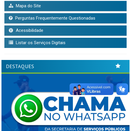
Mapa do Site
Perguntas Frequentemente Questionadas
Acessibilidade
Listar os Serviços Digitais
DESTAQUES