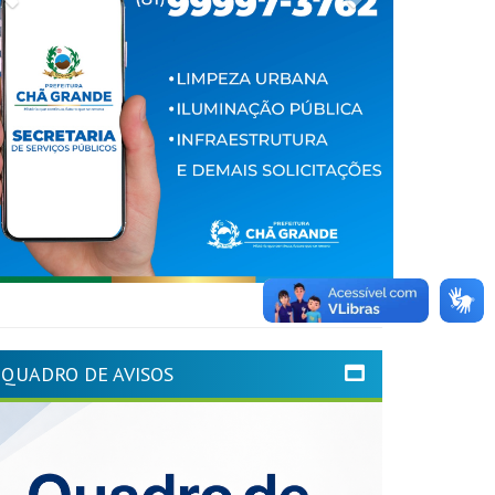
QUADRO DE AVISOS