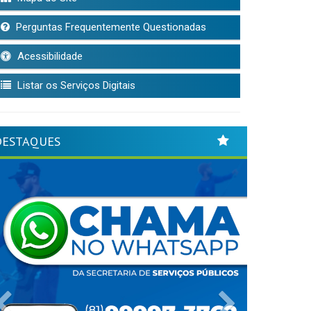
Perguntas Frequentemente Questionadas
Acessibilidade
Listar os Serviços Digitais
DESTAQUES
Previous
Next