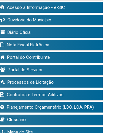
Acesso à Informação - e-SIC
Ouvidoria do Município
Diário Oficial
Nota Fiscal Eletrônica
Portal do Contribuinte
Portal do Servidor
Processos de Licitação
Contratos e Termos Aditivos
Planejamento Orçamentário (LDO, LOA, PPA)
Glossário
Mapa do Site