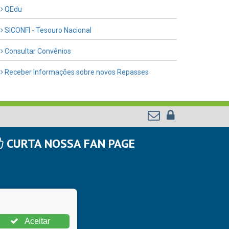
QEdu
SICONFI - Tesouro Nacional
Consultar Convênios
Receber Informações sobre novos Repasses
CURTA NOSSA FAN PAGE
Aceitar