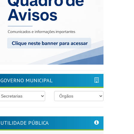
GOVERNO MUNICIPAL
UTILIDADE PÚBLICA