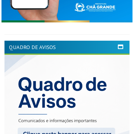
QUADRO DE AVISOS