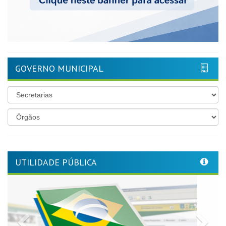
GOVERNO MUNICIPAL
UTILIDADE PÚBLICA
Previous
Nex