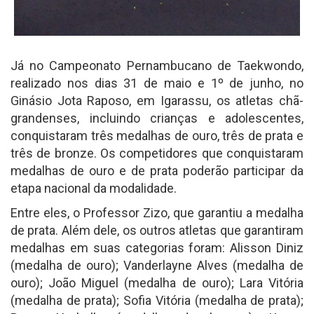
Já no Campeonato Pernambucano de Taekwondo,
realizado nos dias 31 de maio e 1º de junho, no
Ginásio Jota Raposo, em Igarassu, os atletas chã-
grandenses, incluindo crianças e adolescentes,
conquistaram três medalhas de ouro, três de prata e
três de bronze. Os competidores que conquistaram
medalhas de ouro e de prata poderão participar da
etapa nacional da modalidade.
Entre eles, o Professor Zizo, que garantiu a medalha
de prata. Além dele, os outros atletas que garantiram
medalhas em suas categorias foram: Alisson Diniz
(medalha de ouro); Vanderlayne Alves (medalha de
ouro); João Miguel (medalha de ouro); Lara Vitória
(medalha de prata); Sofia Vitória (medalha de prata);