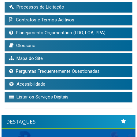
Processos de Licitação
Contratos e Termos Aditivos
Planejamento Orçamentário (LDO, LOA, PPA)
Glossário
Mapa do Site
Perguntas Frequentemente Questionadas
Acessibilidade
Listar os Serviços Digitais
DESTAQUES