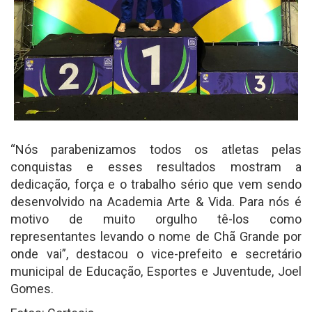
“Nós parabenizamos todos os atletas pelas
conquistas e esses resultados mostram a
dedicação, força e o trabalho sério que vem sendo
desenvolvido na Academia Arte & Vida. Para nós é
motivo de muito orgulho tê-los como
representantes levando o nome de Chã Grande por
onde vai”, destacou o vice-prefeito e secretário
municipal de Educação, Esportes e Juventude, Joel
Gomes.