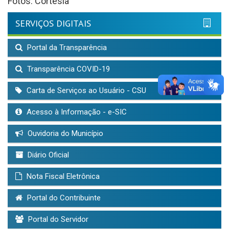
Fotos: Cortesia
SERVIÇOS DIGITAIS
Portal da Transparência
Transparência COVID-19
Carta de Serviços ao Usuário - CSU
Acesso à Informação - e-SIC
Ouvidoria do Município
Diário Oficial
Nota Fiscal Eletrônica
Portal do Contribuinte
Portal do Servidor