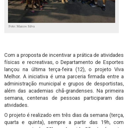
Foto: Marcos Silva
Com a proposta de incentivar a prática de atividades
físicas e recreativas, o Departamento de Esportes
lançou na última terça-feira (12), o projeto Viva
Melhor. A iniciativa é uma parceria firmada entre a
administração municipal e grupos de desportistas,
além das academias chã-grandenses. Na primeira
semana, centenas de pessoas participaram das
atividades.
O projeto é realizado em três dias da semana (terça,
quarta e quinta), sempre a partir das 19h, com