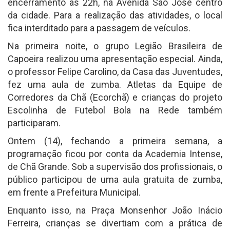
encerramento às 22h, na Avenida São José centro
da cidade. Para a realização das atividades, o local
fica interditado para a passagem de veículos.
Na primeira noite, o grupo Legião Brasileira de
Capoeira realizou uma apresentação especial. Ainda,
o professor Felipe Carolino, da Casa das Juventudes,
fez uma aula de zumba. Atletas da Equipe de
Corredores da Chã (Ecorchã) e crianças do projeto
Escolinha de Futebol Bola na Rede também
participaram.
Ontem (14), fechando a primeira semana, a
programação ficou por conta da Academia Intense,
de Chã Grande. Sob a supervisão dos profissionais, o
público participou de uma aula gratuita de zumba,
em frente a Prefeitura Municipal.
Enquanto isso, na Praça Monsenhor João Inácio
Ferreira, crianças se divertiam com a prática de