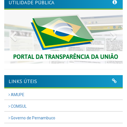
UTILIDADE PÚBLICA
Previous
Nex
LINKS ÚTEIS
AMUPE
COMSUL
Governo de Pernambuco