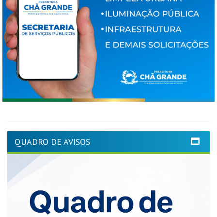
QUADRO DE AVISOS