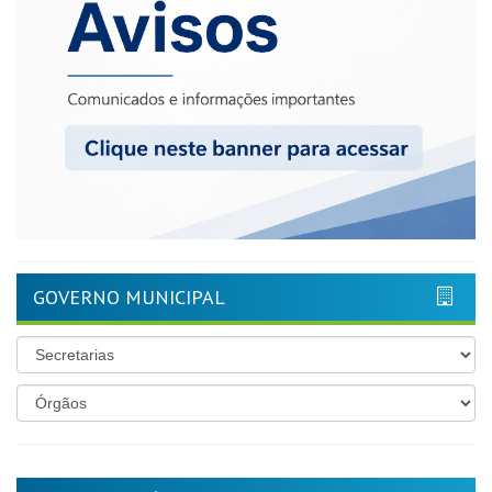
GOVERNO MUNICIPAL