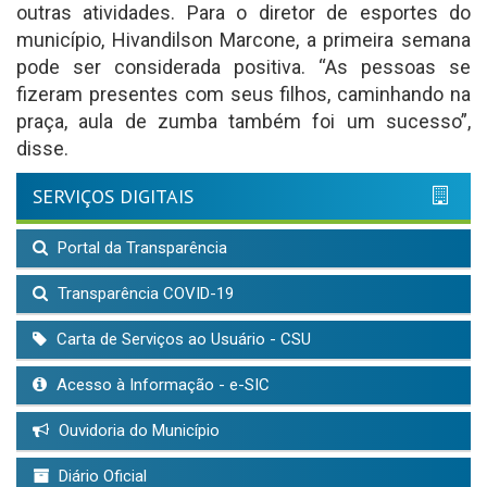
outras atividades. Para o diretor de esportes do
município, Hivandilson Marcone, a primeira semana
pode ser considerada positiva. “As pessoas se
fizeram presentes com seus filhos, caminhando na
praça, aula de zumba também foi um sucesso”,
disse.
SERVIÇOS DIGITAIS
Portal da Transparência
Transparência COVID-19
Carta de Serviços ao Usuário - CSU
Acesso à Informação - e-SIC
Ouvidoria do Município
Diário Oficial