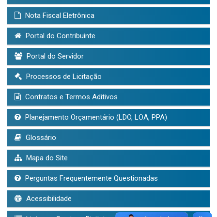
Nota Fiscal Eletrônica
Portal do Contribuinte
Portal do Servidor
Processos de Licitação
Contratos e Termos Aditivos
Planejamento Orçamentário (LDO, LOA, PPA)
Glossário
Mapa do Site
Perguntas Frequentemente Questionadas
Acessibilidade