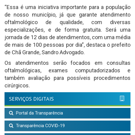
“Essa é uma iniciativa importante para a população
de nosso município, já que garante atendimento
oftalmológico de qualidade, com diversas
especializações, e de forma gratuita. Será uma
jornada de 12 dias de atendimentos, com uma média
de mais de 100 pessoas por dia”, destaca o prefeito
de Chã Grande, Sandro Advogado.
Os atendimentos serão focados em consultas
oftalmológicas, exames computadorizados e
também avaliação para possíveis procedimentos
cirúrgicos.
SERVIÇOS DIGITAIS
Portal da Transparência
Transparência COVID-19