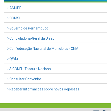
AMUPE
COMSUL
Governo de Pernambuco
Controladoria-Geral da União
Confederação Nacional de Municípios - CNM
QEdu
SICONFI - Tesouro Nacional
Consultar Convênios
Receber Informações sobre novos Repasses