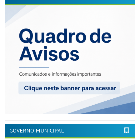
GOVERNO MUNICIPAL