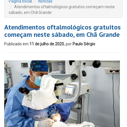
Página Inicial
Notícias
Atendimentos oftalmológicos gratuitos começam neste
sábado, em Chã Grande
Atendimentos oftalmológicos gratuitos
começam neste sábado, em Chã Grande
Publicado em
11 de julho de 2025
, por
Paulo Sérgio