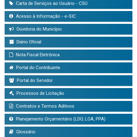
Carta de Serviços ao Usuário - CSU
Acesso à Informação - e-SIC
Ouvidoria do Município
Diário Oficial
Nota Fiscal Eletrônica
Portal do Contribuinte
Portal do Servidor
Processos de Licitação
Contratos e Termos Aditivos
Planejamento Orçamentário (LDO, LOA, PPA)
Glossário