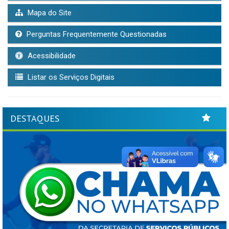
Mapa do Site
Perguntas Frequentemente Questionadas
Acessibilidade
Listar os Serviços Digitais
DESTAQUES