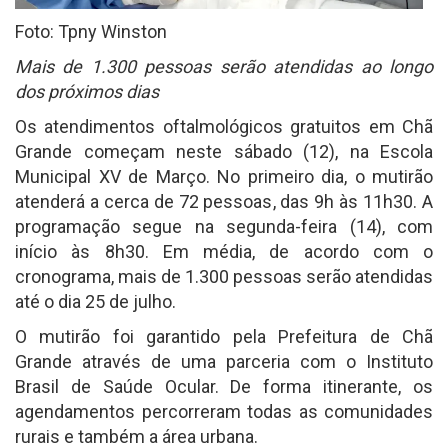
Foto: Tpny Winston
Mais de 1.300 pessoas serão atendidas ao longo
dos próximos dias
Os atendimentos oftalmológicos gratuitos em Chã
Grande começam neste sábado (12), na Escola
Municipal XV de Março. No primeiro dia, o mutirão
atenderá a cerca de 72 pessoas, das 9h às 11h30. A
programação segue na segunda-feira (14), com
início às 8h30. Em média, de acordo com o
cronograma, mais de 1.300 pessoas serão atendidas
até o dia 25 de julho.
O mutirão foi garantido pela Prefeitura de Chã
Grande através de uma parceria com o Instituto
Brasil de Saúde Ocular. De forma itinerante, os
agendamentos percorreram todas as comunidades
rurais e também a área urbana.