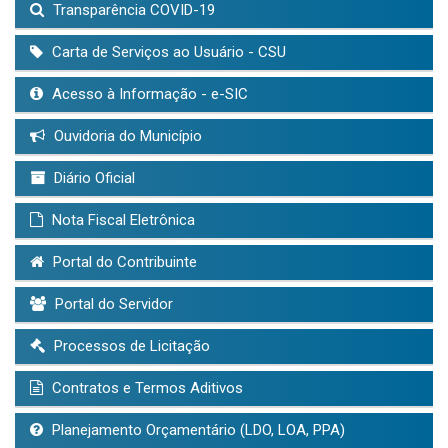
Transparência COVID-19
Carta de Serviços ao Usuário - CSU
Acesso à Informação - e-SIC
Ouvidoria do Município
Diário Oficial
Nota Fiscal Eletrônica
Portal do Contribuinte
Portal do Servidor
Processos de Licitação
Contratos e Termos Aditivos
Planejamento Orçamentário (LDO, LOA, PPA)