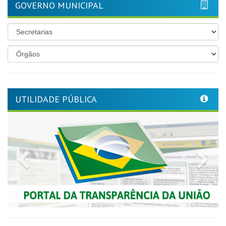
GOVERNO MUNICIPAL
UTILIDADE PÚBLICA
Previous
Nex