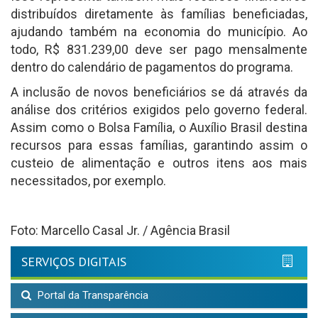
distribuídos diretamente às famílias beneficiadas,
ajudando também na economia do município. Ao
todo, R$ 831.239,00 deve ser pago mensalmente
dentro do calendário de pagamentos do programa.
A inclusão de novos beneficiários se dá através da
análise dos critérios exigidos pelo governo federal.
Assim como o Bolsa Família, o Auxílio Brasil destina
recursos para essas famílias, garantindo assim o
custeio de alimentação e outros itens aos mais
necessitados, por exemplo.
Foto: Marcello Casal Jr. / Agência Brasil
SERVIÇOS DIGITAIS
Portal da Transparência