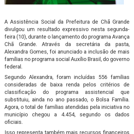
A Assistência Social da Prefeitura de Chã Grande
divulgou um resultado expressivo nesta segunda-
feira (10), durante o lançamento do programa Avança
Chã Grande. Através da secretária da pasta,
Alexandra Gomes, foi anunciado a inclusão de mais
famílias no programa social Auxílio Brasil, do governo
federal.
Segundo Alexandra, foram incluídas 556 famílias
consideradas de baixa renda pelos critérios de
classificação do programa assistencial que
substituiu, ainda no ano passado, o Bolsa Família.
Agora, o total de famílias atendidas pela iniciativa no
município chegou a 4.454, segundo os dados
oficiais.
Isso representa também mais recursos financeiros