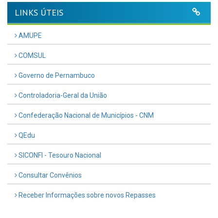
LINKS ÚTEIS
AMUPE
COMSUL
Governo de Pernambuco
Controladoria-Geral da União
Confederação Nacional de Municípios - CNM
QEdu
SICONFI - Tesouro Nacional
Consultar Convênios
Receber Informações sobre novos Repasses