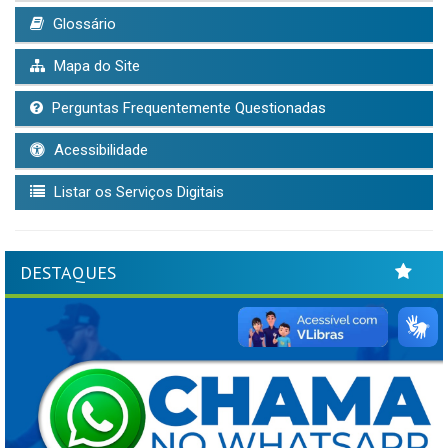
Glossário
Mapa do Site
Perguntas Frequentemente Questionadas
Acessibilidade
Listar os Serviços Digitais
DESTAQUES