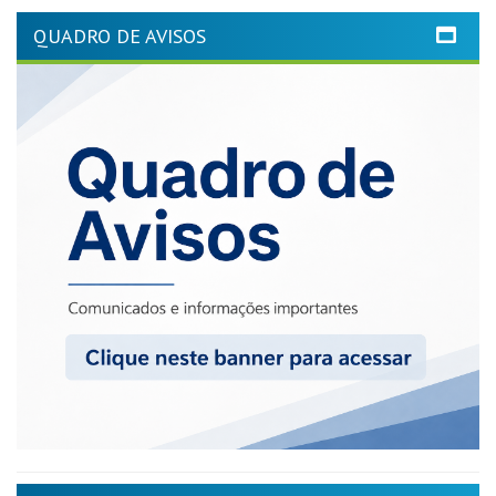
QUADRO DE AVISOS