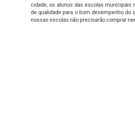
cidade, os alunos das escolas municipais 
de qualidade para o bom desempenho do an
nossas escolas não precisarão comprar ne