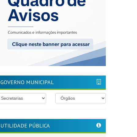
GOVERNO MUNICIPAL
UTILIDADE PÚBLICA