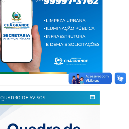
QUADRO DE AVISOS