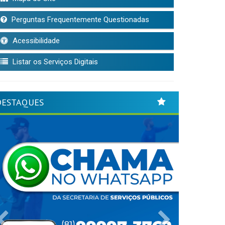
Perguntas Frequentemente Questionadas
Acessibilidade
Listar os Serviços Digitais
DESTAQUES
Previous
Next