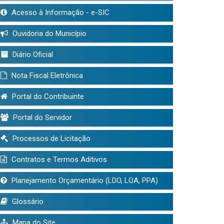
Acesso à Informação - e-SIC
Ouvidoria do Município
Diário Oficial
Nota Fiscal Eletrônica
Portal do Contribuinte
Portal do Servidor
Processos de Licitação
Contratos e Termos Aditivos
Planejamento Orçamentário (LDO, LOA, PPA)
Glossário
Mapa do Site