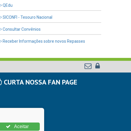
QEdu
SICONFI - Tesouro Nacional
Consultar Convênios
Receber Informações sobre novos Repasses
CURTA NOSSA FAN PAGE
Aceitar