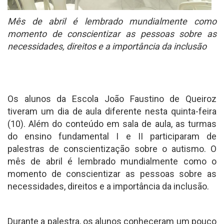
Mês de abril é lembrado mundialmente como
momento de conscientizar as pessoas sobre as
necessidades, direitos e a importância da inclusão
Os alunos da Escola João Faustino de Queiroz
tiveram um dia de aula diferente nesta quinta-feira
(10). Além do conteúdo em sala de aula, as turmas
do ensino fundamental I e II participaram de
palestras de conscientização sobre o autismo. O
mês de abril é lembrado mundialmente como o
momento de conscientizar as pessoas sobre as
necessidades, direitos e a importância da inclusão.
Durante a palestra, os alunos conheceram um pouco