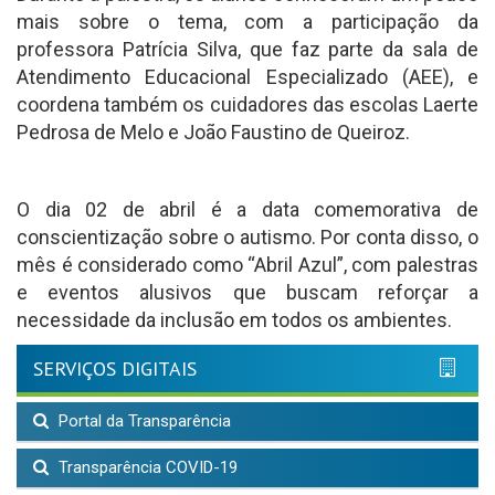
mais sobre o tema, com a participação da
professora Patrícia Silva, que faz parte da sala de
Atendimento Educacional Especializado (AEE), e
coordena também os cuidadores das escolas Laerte
Pedrosa de Melo e João Faustino de Queiroz.
O dia 02 de abril é a data comemorativa de
conscientização sobre o autismo. Por conta disso, o
mês é considerado como “Abril Azul”, com palestras
e eventos alusivos que buscam reforçar a
necessidade da inclusão em todos os ambientes.
SERVIÇOS DIGITAIS
Portal da Transparência
Transparência COVID-19