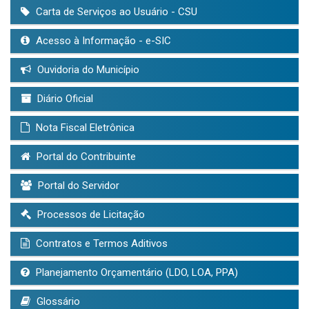
Carta de Serviços ao Usuário - CSU
Acesso à Informação - e-SIC
Ouvidoria do Município
Diário Oficial
Nota Fiscal Eletrônica
Portal do Contribuinte
Portal do Servidor
Processos de Licitação
Contratos e Termos Aditivos
Planejamento Orçamentário (LDO, LOA, PPA)
Glossário