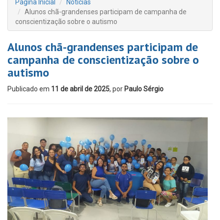
Página Inicial
Notícias
Alunos chã-grandenses participam de campanha de
conscientização sobre o autismo
Alunos chã-grandenses participam de
campanha de conscientização sobre o
autismo
Publicado em
11 de abril de 2025
, por
Paulo Sérgio