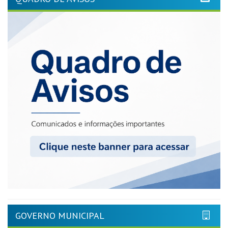
GOVERNO MUNICIPAL