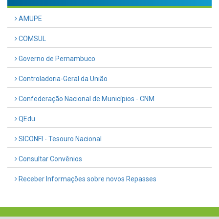
AMUPE
COMSUL
Governo de Pernambuco
Controladoria-Geral da União
Confederação Nacional de Municípios - CNM
QEdu
SICONFI - Tesouro Nacional
Consultar Convênios
Receber Informações sobre novos Repasses