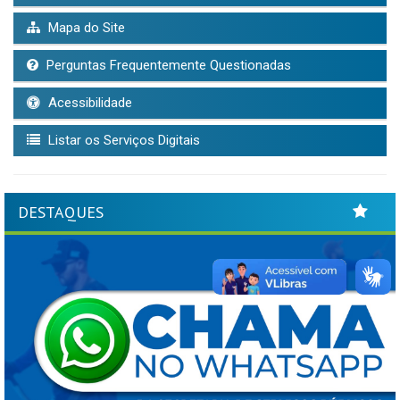
Mapa do Site
Perguntas Frequentemente Questionadas
Acessibilidade
Listar os Serviços Digitais
DESTAQUES