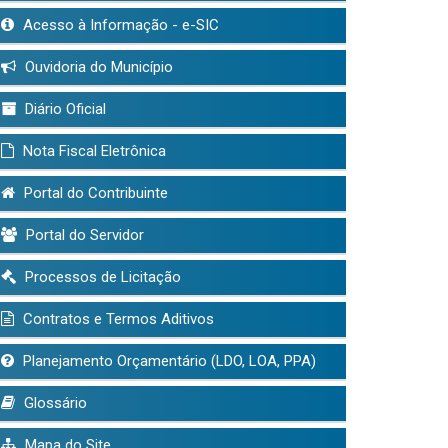
Acesso à Informação - e-SIC
Ouvidoria do Município
Diário Oficial
Nota Fiscal Eletrônica
Portal do Contribuinte
Portal do Servidor
Processos de Licitação
Contratos e Termos Aditivos
Planejamento Orçamentário (LDO, LOA, PPA)
Glossário
Mapa do Site