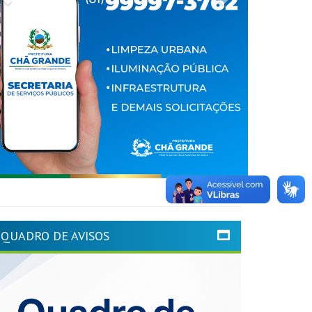
QUADRO DE AVISOS