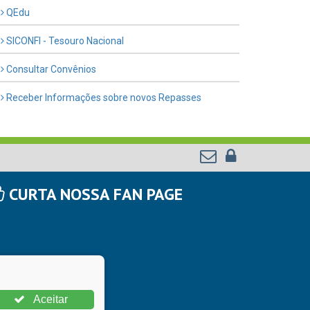
QEdu
SICONFI - Tesouro Nacional
Consultar Convênios
Receber Informações sobre novos Repasses
CURTA NOSSA FAN PAGE
Aceitar