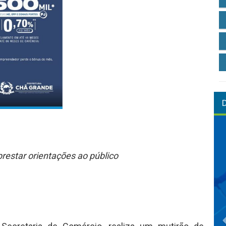
prestar orientações ao público