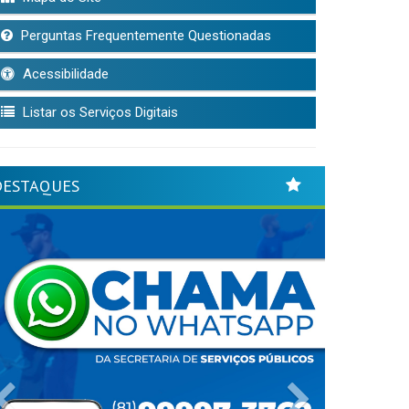
Perguntas Frequentemente Questionadas
Acessibilidade
Listar os Serviços Digitais
DESTAQUES
Previous
Next