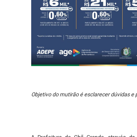
Objetivo do mutirão é esclarecer dúvidas e 