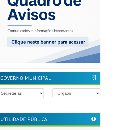
GOVERNO MUNICIPAL
UTILIDADE PÚBLICA