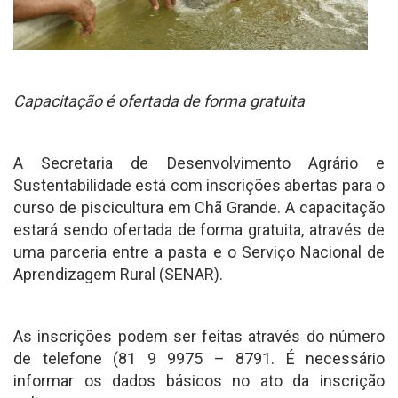
Capacitação é ofertada de forma gratuita
A Secretaria de Desenvolvimento Agrário e
Sustentabilidade está com inscrições abertas para o
curso de piscicultura em Chã Grande. A capacitação
estará sendo ofertada de forma gratuita, através de
uma parceria entre a pasta e o Serviço Nacional de
Aprendizagem Rural (SENAR).
As inscrições podem ser feitas através do número
de telefone (81 9 9975 – 8791. É necessário
informar os dados básicos no ato da inscrição