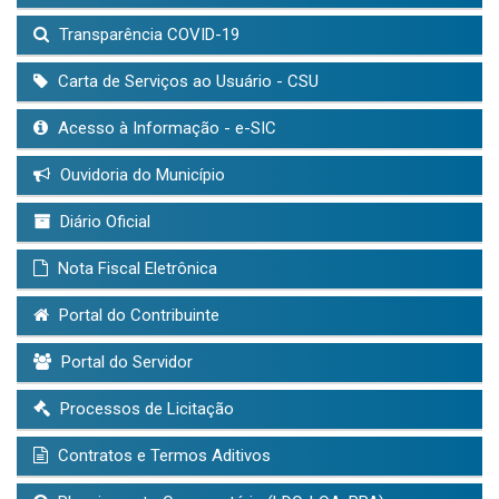
Transparência COVID-19
Carta de Serviços ao Usuário - CSU
Acesso à Informação - e-SIC
Ouvidoria do Município
Diário Oficial
Nota Fiscal Eletrônica
Portal do Contribuinte
Portal do Servidor
Processos de Licitação
Contratos e Termos Aditivos