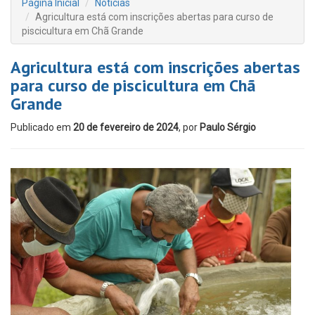
Página Inicial
Notícias
Agricultura está com inscrições abertas para curso de
piscicultura em Chã Grande
Agricultura está com inscrições abertas
para curso de piscicultura em Chã
Grande
Publicado em
20 de fevereiro de 2024
, por
Paulo Sérgio