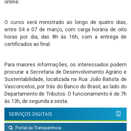
online.
O curso será ministrado ao longo de quatro dias,
entre 04 e 07 de março, com carga horária de oito
horas por dia, das 8h às 16h, com a entrega de
certificados ao final.
Para maiores informações, os interessados podem
procurar a Secretaria de Desenvolvimento Agrário e
Sustentabilidade, localizada na Rua João Batista de
Vasconcelos, por trás do Banco do Brasil, ao lado do
Departamento de Tributos. O funcionamento é de 7h
às 13h, de segunda a sexta.
SERVIÇOS DIGITAIS
Portal da Transparência