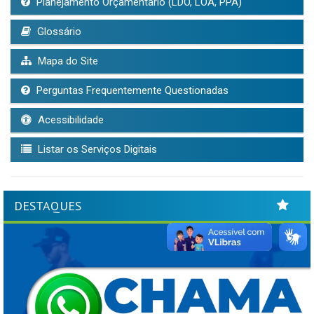
Planejamento Orçamentário (LDO, LOA, PPA)
Glossário
Mapa do Site
Perguntas Frequentemente Questionadas
Acessibilidade
Listar os Serviços Digitais
DESTAQUES