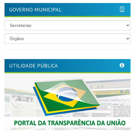
GOVERNO MUNICIPAL
UTILIDADE PÚBLICA
Previous
Nex