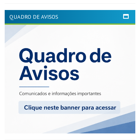
QUADRO DE AVISOS