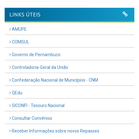
LINKS ÚTEIS
AMUPE
COMSUL
Governo de Pernambuco
Controladoria-Geral da União
Confederação Nacional de Municípios - CNM
QEdu
SICONFI - Tesouro Nacional
Consultar Convênios
Receber Informações sobre novos Repasses