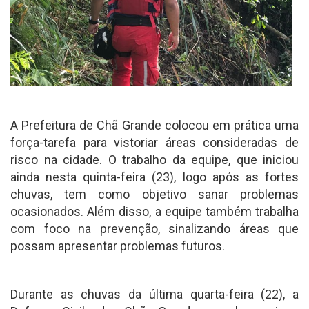
A Prefeitura de Chã Grande colocou em prática uma
força-tarefa para vistoriar áreas consideradas de
risco na cidade. O trabalho da equipe, que iniciou
ainda nesta quinta-feira (23), logo após as fortes
chuvas, tem como objetivo sanar problemas
ocasionados. Além disso, a equipe também trabalha
com foco na prevenção, sinalizando áreas que
possam apresentar problemas futuros.
Durante as chuvas da última quarta-feira (22), a