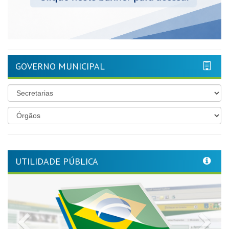
GOVERNO MUNICIPAL
UTILIDADE PÚBLICA
Previous
Nex