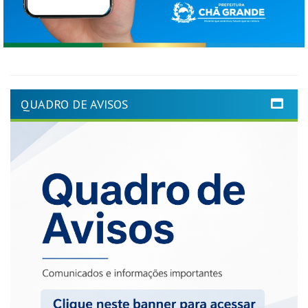
QUADRO DE AVISOS