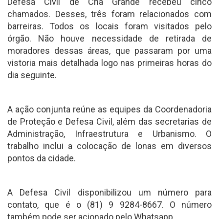
Defesa Civil de Chã Grande recebeu cinco
chamados. Desses, três foram relacionados com
barreiras. Todos os locais foram visitados pelo
órgão. Não houve necessidade de retirada de
moradores dessas áreas, que passaram por uma
vistoria mais detalhada logo nas primeiras horas do
dia seguinte.
A ação conjunta reúne as equipes da Coordenadoria
de Proteção e Defesa Civil, além das secretarias de
Administração, Infraestrutura e Urbanismo. O
trabalho inclui a colocação de lonas em diversos
pontos da cidade.
A Defesa Civil disponibilizou um número para
contato, que é o (81) 9 9284-8667. O número
também pode ser acionado pelo Whatsapp.