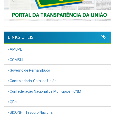
LINKS ÚTEIS
AMUPE
COMSUL
Governo de Pernambuco
Controladoria-Geral da União
Confederação Nacional de Municípios - CNM
QEdu
SICONFI - Tesouro Nacional