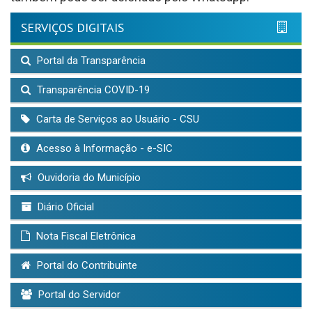
SERVIÇOS DIGITAIS
Portal da Transparência
Transparência COVID-19
Carta de Serviços ao Usuário - CSU
Acesso à Informação - e-SIC
Ouvidoria do Município
Diário Oficial
Nota Fiscal Eletrônica
Portal do Contribuinte
Portal do Servidor