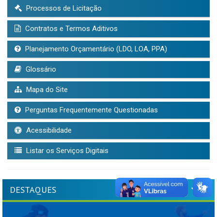
Processos de Licitação
Contratos e Termos Aditivos
Planejamento Orçamentário (LDO, LOA, PPA)
Glossário
Mapa do Site
Perguntas Frequentemente Questionadas
Acessibilidade
Listar os Serviços Digitais
DESTAQUES