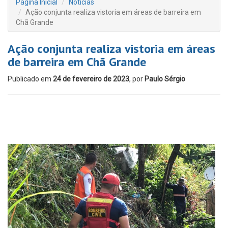
Página Inicial
Notícias
Ação conjunta realiza vistoria em áreas de barreira em
Chã Grande
Ação conjunta realiza vistoria em áreas
de barreira em Chã Grande
Publicado em
24 de fevereiro de 2023
, por
Paulo Sérgio