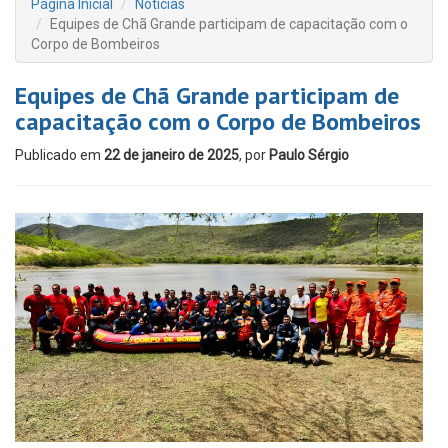
Página Inicial
Notícias
Equipes de Chã Grande participam de capacitação com o
Corpo de Bombeiros
Equipes de Chã Grande participam de
capacitação com o Corpo de Bombeiros
Publicado em
22 de janeiro de 2025
, por
Paulo Sérgio