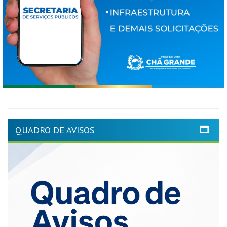
QUADRO DE AVISOS