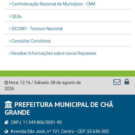
Confederação Nacional de Municípios - CNM
QEdu
SICONFI - Tesouro Nacional
Consultar Convênios
Receber Informações sobre novos Repasses
Hora:
12:16
/
Sábado
,
08 de agosto de
2026
PREFEITURA MUNICIPAL DE CHÃ
GRANDE
CNPJ: 11.049.806/0001-90
Avenida São José, nº 101, Centro - CEP: 55.636-000