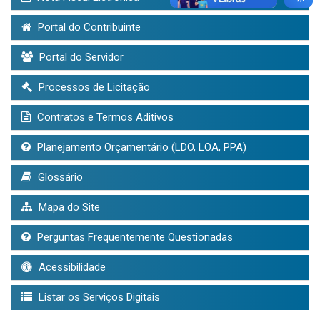
Portal do Contribuinte
Portal do Servidor
Processos de Licitação
Contratos e Termos Aditivos
Planejamento Orçamentário (LDO, LOA, PPA)
Glossário
Mapa do Site
Perguntas Frequentemente Questionadas
Acessibilidade
Listar os Serviços Digitais