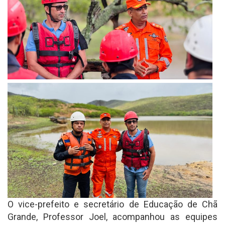
O vice-prefeito e secretário de Educação de Chã
Grande, Professor Joel, acompanhou as equipes