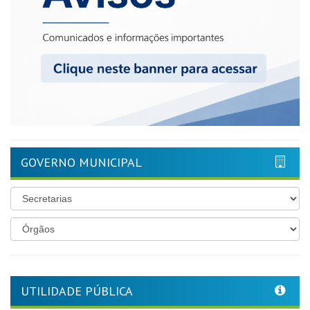
GOVERNO MUNICIPAL
UTILIDADE PÚBLICA