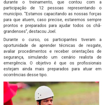
durante o treinamento, que contou com a
participação de 12 pessoas representando o
município. “Estamos capacitando as nossas forças
para que atuem, caso precise, estaremos sempre
prontos e preparados para ajudar todos os chã-
grandenses”, destacou Joel.
Durante o curso, os participantes tiveram a
oportunidade de aprender técnicas de resgate,
avaliar procedimentos e receber orientações de
segurança, simulando um cenário realista de
emergência. O objetivo é que os profissionais
estejam ainda mais preparados para atuar em
ocorrências desse tipo.