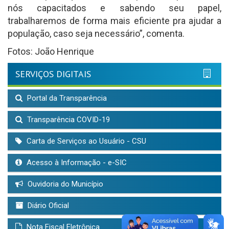
nós capacitados e sabendo seu papel,
trabalharemos de forma mais eficiente pra ajudar a
população, caso seja necessário”, comenta.
Fotos: João Henrique
SERVIÇOS DIGITAIS
Portal da Transparência
Transparência COVID-19
Carta de Serviços ao Usuário - CSU
Acesso à Informação - e-SIC
Ouvidoria do Município
Diário Oficial
Nota Fiscal Eletrônica