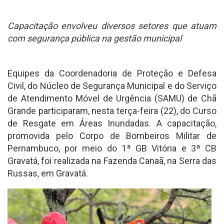
Capacitação envolveu diversos setores que atuam
com segurança pública na gestão municipal
Equipes da Coordenadoria de Proteção e Defesa
Civil, do Núcleo de Segurança Municipal e do Serviço
de Atendimento Móvel de Urgência (SAMU) de Chã
Grande participaram, nesta terça-feira (22), do Curso
de Resgate em Áreas Inundadas. A capacitação,
promovida pelo Corpo de Bombeiros Militar de
Pernambuco, por meio do 1ª GB Vitória e 3ª CB
Gravatá, foi realizada na Fazenda Canaã, na Serra das
Russas, em Gravatá.