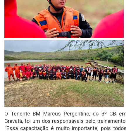
O Tenente BM Marcus Pergentino, do 3º CB em
Gravatá, foi um dos responsáveis pelo treinamento.
“Essa capacitação é muito importante, pois todos