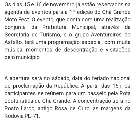
Os dias 15 e 16 de novembro já estão reservados na
agenda de eventos para a 1ª edição do Chã Grande
Moto Fest. O evento, que conta com uma realização
conjunta da Prefeitura Municipal, através da
Secretaria de Turismo, e o grupo Aventureiros do
Asfalto, terá uma programação especial, com muita
música, momentos de descontração e visitações
pelo município.
A abertura será no sábado, data do feriado nacional
de proclamação da República. A partir das 15h, os
participantes se reúnem para um passeio pela Rota
Ecoturística de Chã Grande. A concentração será no
Posto Larco, antigo Rosa de Ouro, às margens da
Rodovia PE-71.