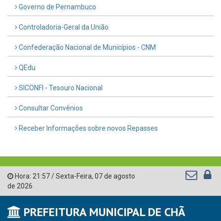
Governo de Pernambuco
Controladoria-Geral da União
Confederação Nacional de Municípios - CNM
QEdu
SICONFI - Tesouro Nacional
Consultar Convênios
Receber Informações sobre novos Repasses
Hora:
21:57
/
Sexta-Feira
,
07 de agosto
de 2026
PREFEITURA MUNICIPAL DE CHÃ