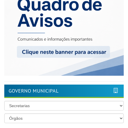
GOVERNO MUNICIPAL