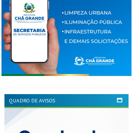
QUADRO DE AVISOS