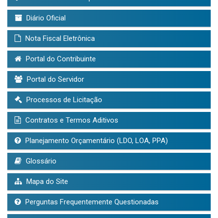
Diário Oficial
Nota Fiscal Eletrônica
Portal do Contribuinte
Portal do Servidor
Processos de Licitação
Contratos e Termos Aditivos
Planejamento Orçamentário (LDO, LOA, PPA)
Glossário
Mapa do Site
Perguntas Frequentemente Questionadas