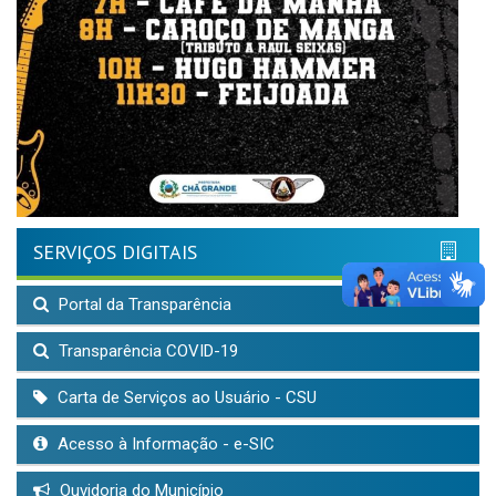
SERVIÇOS DIGITAIS
Portal da Transparência
Transparência COVID-19
Carta de Serviços ao Usuário - CSU
Acesso à Informação - e-SIC
Ouvidoria do Município