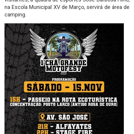
na Escola Municipal XV de Março, servirá de área de
camping.