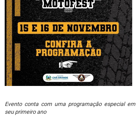
Evento conta com uma programação especial em
seu primeiro ano