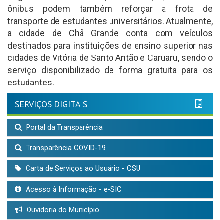
ônibus podem também reforçar a frota de
transporte de estudantes universitários. Atualmente,
a cidade de Chã Grande conta com veículos
destinados para instituições de ensino superior nas
cidades de Vitória de Santo Antão e Caruaru, sendo o
serviço disponibilizado de forma gratuita para os
estudantes.
SERVIÇOS DIGITAIS
Portal da Transparência
Transparência COVID-19
Carta de Serviços ao Usuário - CSU
Acesso à Informação - e-SIC
Ouvidoria do Município