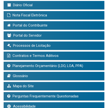
Diário Oficial
Nota Fiscal Eletrônica
Portal do Contribuinte
Portal do Servidor
Processos de Licitação
Contratos e Termos Aditivos
Planejamento Orçamentário (LDO, LOA, PPA)
Glossário
Mapa do Site
Perguntas Frequentemente Questionadas
Acessibilidade