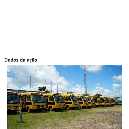
Dados da ação