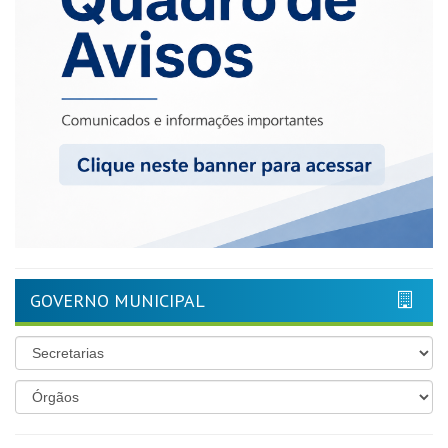
GOVERNO MUNICIPAL