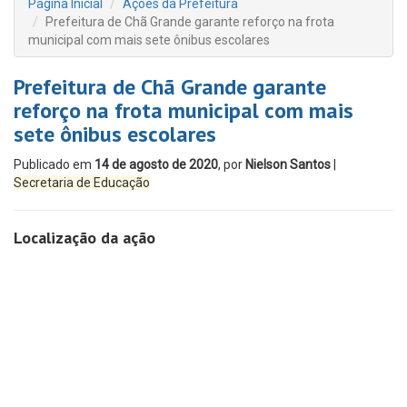
Página Inicial
Ações da Prefeitura
Prefeitura de Chã Grande garante reforço na frota
municipal com mais sete ônibus escolares
Prefeitura de Chã Grande garante
reforço na frota municipal com mais
sete ônibus escolares
Publicado em
14 de agosto de 2020
, por
Nielson Santos
|
Secretaria de Educação
Localização da ação