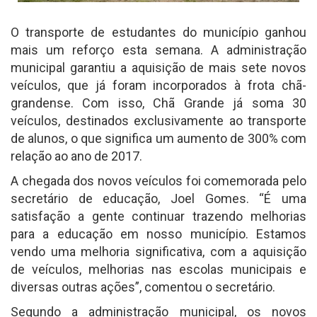
O transporte de estudantes do município ganhou
mais um reforço esta semana. A administração
municipal garantiu a aquisição de mais sete novos
veículos, que já foram incorporados à frota chã-
grandense. Com isso, Chã Grande já soma 30
veículos, destinados exclusivamente ao transporte
de alunos, o que significa um aumento de 300% com
relação ao ano de 2017.
A chegada dos novos veículos foi comemorada pelo
secretário de educação, Joel Gomes. “É uma
satisfação a gente continuar trazendo melhorias
para a educação em nosso município. Estamos
vendo uma melhoria significativa, com a aquisição
de veículos, melhorias nas escolas municipais e
diversas outras ações”, comentou o secretário.
Segundo a administração municipal, os novos