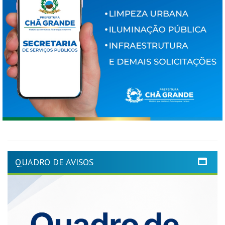
QUADRO DE AVISOS