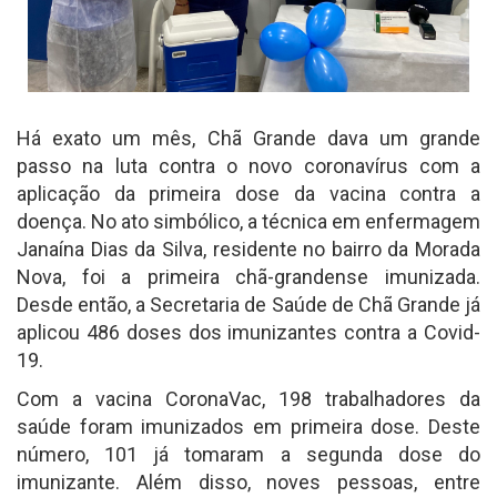
Há exato um mês, Chã Grande dava um grande
passo na luta contra o novo coronavírus com a
aplicação da primeira dose da vacina contra a
doença. No ato simbólico, a técnica em enfermagem
Janaína Dias da Silva, residente no bairro da Morada
Nova, foi a primeira chã-grandense imunizada.
Desde então, a Secretaria de Saúde de Chã Grande já
aplicou 486 doses dos imunizantes contra a Covid-
19.
Com a vacina CoronaVac, 198 trabalhadores da
saúde foram imunizados em primeira dose. Deste
número, 101 já tomaram a segunda dose do
imunizante. Além disso, noves pessoas, entre