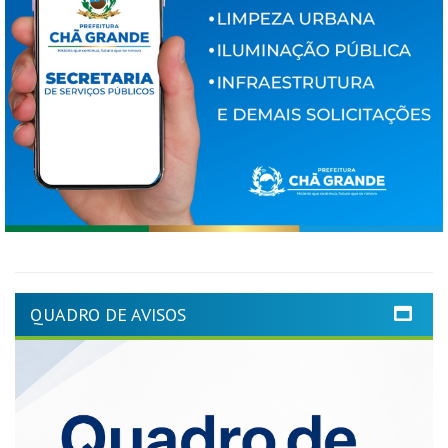
QUADRO DE AVISOS