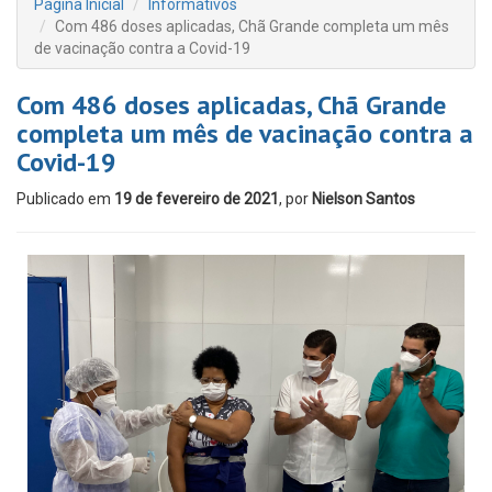
Página Inicial
Informativos
Com 486 doses aplicadas, Chã Grande completa um mês
de vacinação contra a Covid-19
Com 486 doses aplicadas, Chã Grande
completa um mês de vacinação contra a
Covid-19
Publicado em
19 de fevereiro de 2021
, por
Nielson Santos