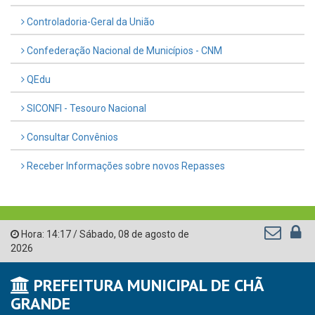
Controladoria-Geral da União
Confederação Nacional de Municípios - CNM
QEdu
SICONFI - Tesouro Nacional
Consultar Convênios
Receber Informações sobre novos Repasses
Hora:
14:17
/
Sábado
,
08 de agosto de
2026
PREFEITURA MUNICIPAL DE CHÃ
GRANDE