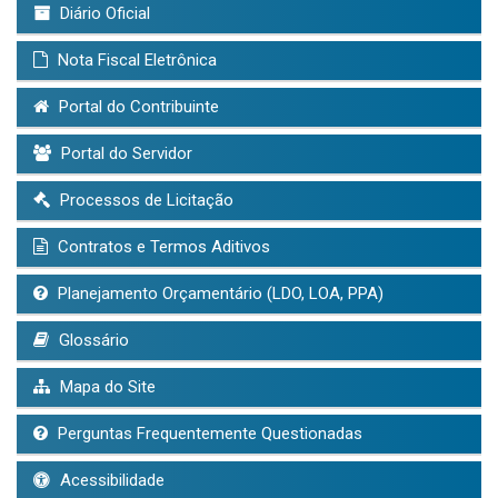
Diário Oficial
Nota Fiscal Eletrônica
Portal do Contribuinte
Portal do Servidor
Processos de Licitação
Contratos e Termos Aditivos
Planejamento Orçamentário (LDO, LOA, PPA)
Glossário
Mapa do Site
Perguntas Frequentemente Questionadas
Acessibilidade