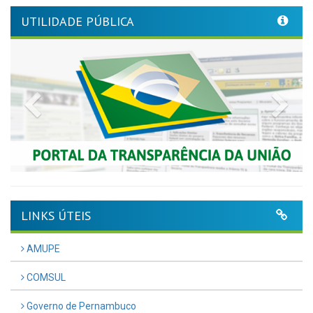
UTILIDADE PÚBLICA
Previous
Nex
LINKS ÚTEIS
AMUPE
COMSUL
Governo de Pernambuco