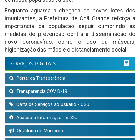
Enquanto aguarda a chegada de novos lotes dos
imunizantes, a Prefeitura de Chã Grande reforça a
importância da população seguir cumprindo as
medidas de prevenção contra a disseminação do
novo coronavírus, como o uso da máscara,
higienização das mãos e o distanciamento social.
SERVIÇOS DIGITAIS
Portal da Transparência
Transparência COVID-19
Carta de Serviços ao Usuário - CSU
Acesso à Informação - e-SIC
Ouvidoria do Município