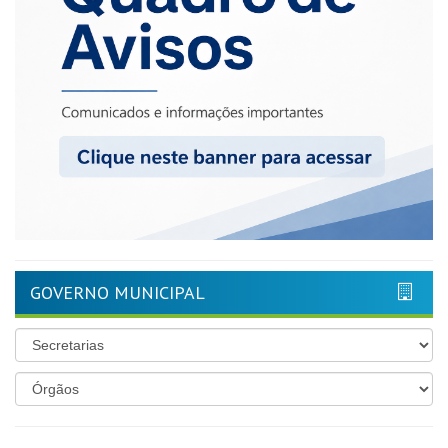
GOVERNO MUNICIPAL