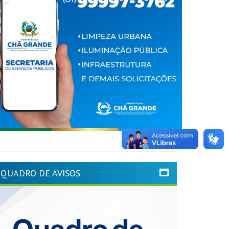
QUADRO DE AVISOS