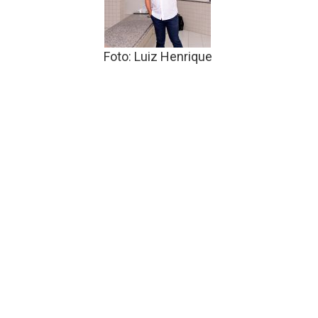
Foto: Luiz Henrique