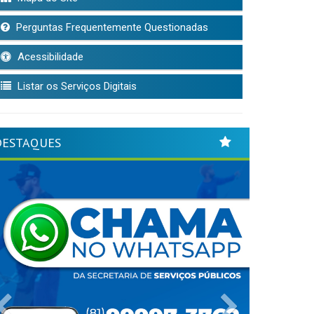
Perguntas Frequentemente Questionadas
Acessibilidade
Listar os Serviços Digitais
DESTAQUES
Previous
Next