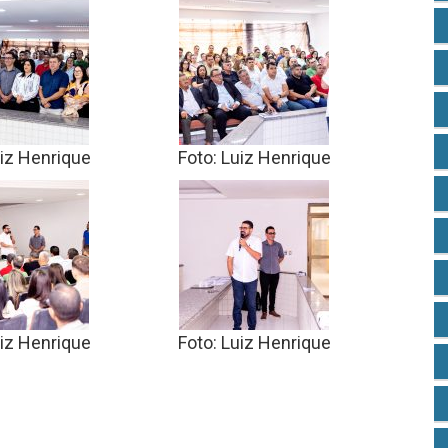
uiz Henrique
Foto: Luiz Henrique
uiz Henrique
Foto: Luiz Henrique