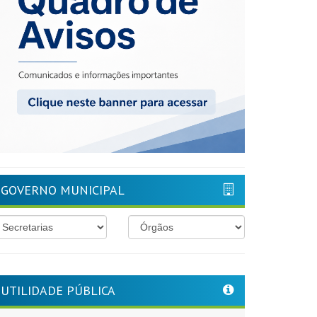
GOVERNO MUNICIPAL
UTILIDADE PÚBLICA