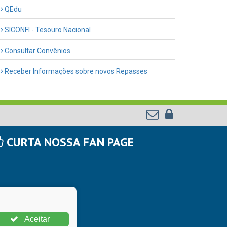
QEdu
SICONFI - Tesouro Nacional
Consultar Convênios
Receber Informações sobre novos Repasses
CURTA NOSSA FAN PAGE
Aceitar