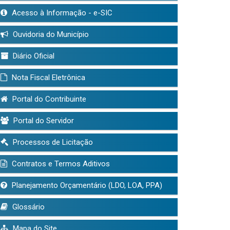
Acesso à Informação - e-SIC
Ouvidoria do Município
Diário Oficial
Nota Fiscal Eletrônica
Portal do Contribuinte
Portal do Servidor
Processos de Licitação
Contratos e Termos Aditivos
Planejamento Orçamentário (LDO, LOA, PPA)
Glossário
Mapa do Site