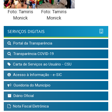
Foto: Tamiris
Foto: Tamiris
Monick
Monick
SERVIÇOS DIGITAIS
Portal da Transparência
Transparência COVID-19
Carta de Serviços ao Usuário - CSU
Acesso à Informação - e-SIC
Ouvidoria do Município
Diário Oficial
Nota Fiscal Eletrônica