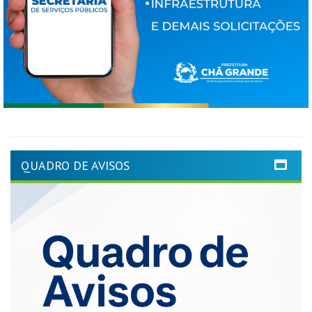
QUADRO DE AVISOS