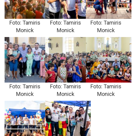
Foto: Tamiris
Foto: Tamiris
Foto: Tamiris
Monick
Monick
Monick
Foto: Tamiris
Foto: Tamiris
Foto: Tamiris
Monick
Monick
Monick