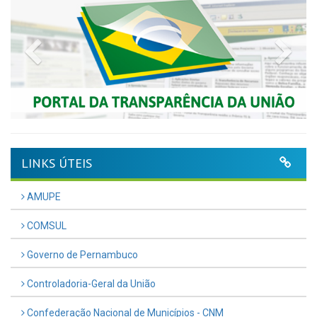
Previous
Nex
LINKS ÚTEIS
AMUPE
COMSUL
Governo de Pernambuco
Controladoria-Geral da União
Confederação Nacional de Municípios - CNM