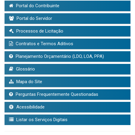
Portal do Contribuinte
Portal do Servidor
Processos de Licitação
Contratos e Termos Aditivos
Planejamento Orçamentário (LDO, LOA, PPA)
Glossário
Mapa do Site
Perguntas Frequentemente Questionadas
Acessibilidade
Listar os Serviços Digitais