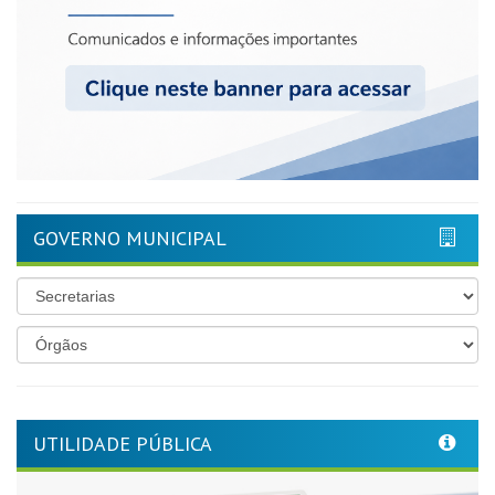
GOVERNO MUNICIPAL
UTILIDADE PÚBLICA