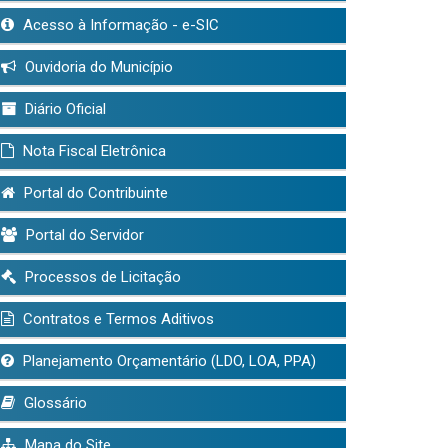
Acesso à Informação - e-SIC
Ouvidoria do Município
Diário Oficial
Nota Fiscal Eletrônica
Portal do Contribuinte
Portal do Servidor
Processos de Licitação
Contratos e Termos Aditivos
Planejamento Orçamentário (LDO, LOA, PPA)
Glossário
Mapa do Site