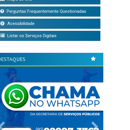
Perguntas Frequentemente Questionadas
Acessibilidade
Listar os Serviços Digitais
DESTAQUES
Previous
Next