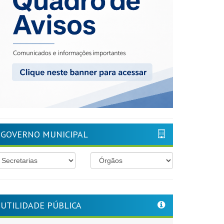
GOVERNO MUNICIPAL
UTILIDADE PÚBLICA