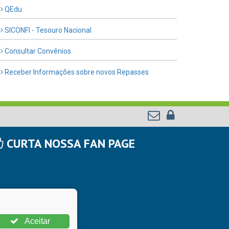
QEdu
SICONFI - Tesouro Nacional
Consultar Convênios
Receber Informações sobre novos Repasses
CURTA NOSSA FAN PAGE
Aceitar