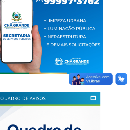
QUADRO DE AVISOS