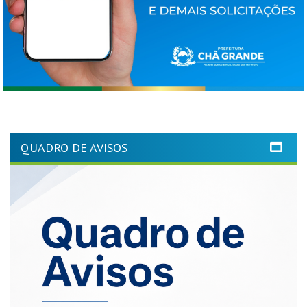
QUADRO DE AVISOS