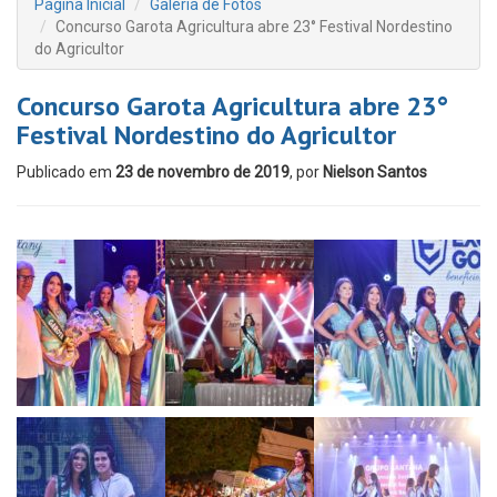
Página Inicial
Galeria de Fotos
Concurso Garota Agricultura abre 23° Festival Nordestino
do Agricultor
Concurso Garota Agricultura abre 23°
Festival Nordestino do Agricultor
Publicado em
23 de novembro de 2019
, por
Nielson Santos