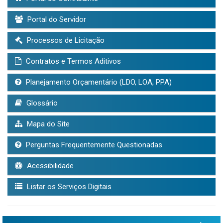
Portal do Servidor
Processos de Licitação
Contratos e Termos Aditivos
Planejamento Orçamentário (LDO, LOA, PPA)
Glossário
Mapa do Site
Perguntas Frequentemente Questionadas
Acessibilidade
Listar os Serviços Digitais