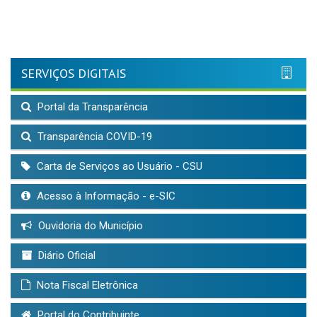
SERVIÇOS DIGITAIS
Portal da Transparência
Transparência COVID-19
Carta de Serviços ao Usuário - CSU
Acesso à Informação - e-SIC
Ouvidoria do Município
Diário Oficial
Nota Fiscal Eletrônica
Portal do Contribuinte