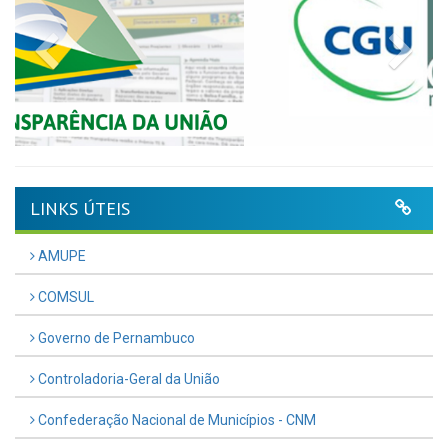
Previous
Nex
LINKS ÚTEIS
AMUPE
COMSUL
Governo de Pernambuco
Controladoria-Geral da União
Confederação Nacional de Municípios - CNM