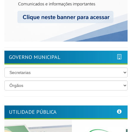
GOVERNO MUNICIPAL
UTILIDADE PÚBLICA