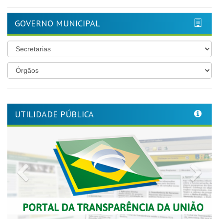
GOVERNO MUNICIPAL
UTILIDADE PÚBLICA
Previous
Nex