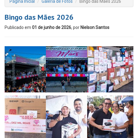
Página Inicial
Galeria de Fotos
Bingo das Mães 2026
Bingo das Mães 2026
Publicado em
01 de junho de 2026
, por
Nielson Santos