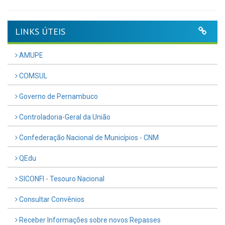
LINKS ÚTEIS
AMUPE
COMSUL
Governo de Pernambuco
Controladoria-Geral da União
Confederação Nacional de Municípios - CNM
QEdu
SICONFI - Tesouro Nacional
Consultar Convênios
Receber Informações sobre novos Repasses