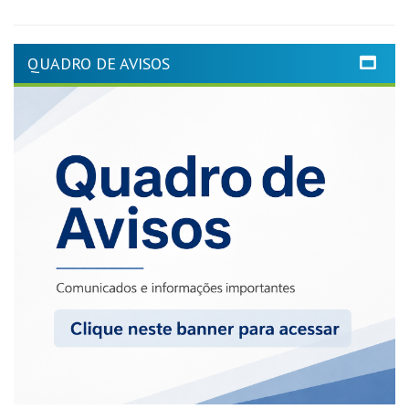
QUADRO DE AVISOS