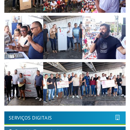
SERVIÇOS DIGITAIS