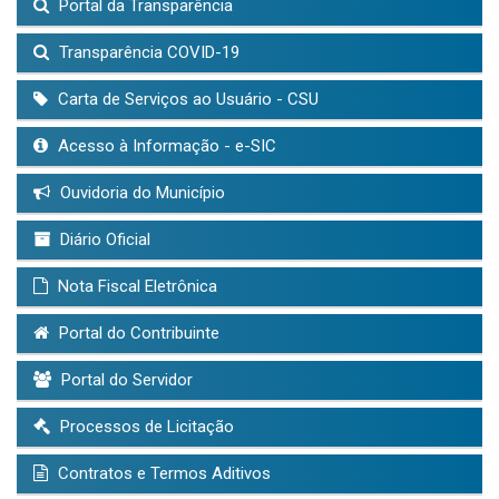
Portal da Transparência
Transparência COVID-19
Carta de Serviços ao Usuário - CSU
Acesso à Informação - e-SIC
Ouvidoria do Município
Diário Oficial
Nota Fiscal Eletrônica
Portal do Contribuinte
Portal do Servidor
Processos de Licitação
Contratos e Termos Aditivos