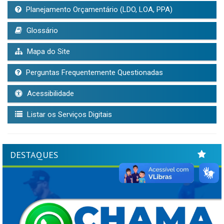
Planejamento Orçamentário (LDO, LOA, PPA)
Glossário
Mapa do Site
Perguntas Frequentemente Questionadas
Acessibilidade
Listar os Serviços Digitais
DESTAQUES