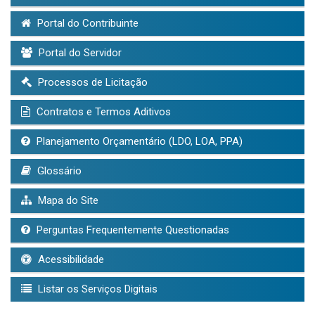
Portal do Contribuinte
Portal do Servidor
Processos de Licitação
Contratos e Termos Aditivos
Planejamento Orçamentário (LDO, LOA, PPA)
Glossário
Mapa do Site
Perguntas Frequentemente Questionadas
Acessibilidade
Listar os Serviços Digitais