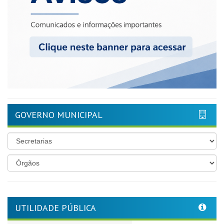
GOVERNO MUNICIPAL
UTILIDADE PÚBLICA