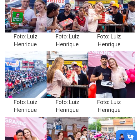
Foto: Luiz
Foto: Luiz
Foto: Luiz
Henrique
Henrique
Henrique
Foto: Luiz
Foto: Luiz
Foto: Luiz
Henrique
Henrique
Henrique