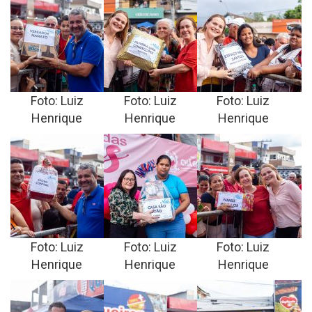
Foto: Luiz
Foto: Luiz
Foto: Luiz
Henrique
Henrique
Henrique
Foto: Luiz
Foto: Luiz
Foto: Luiz
Henrique
Henrique
Henrique