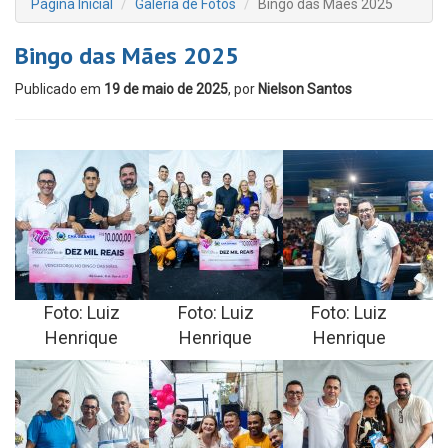
Página Inicial
Galeria de Fotos
Bingo das Mães 2025
Bingo das Mães 2025
Publicado em
19 de maio de 2025
, por
Nielson Santos
Foto: Luiz
Foto: Luiz
Foto: Luiz
Henrique
Henrique
Henrique