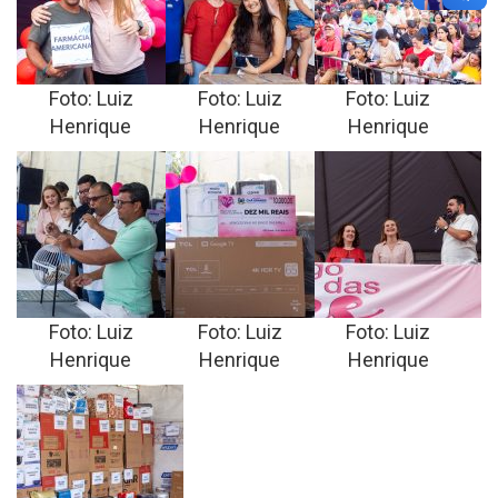
Foto: Luiz
Foto: Luiz
Foto: Luiz
Henrique
Henrique
Henrique
Foto: Luiz
Foto: Luiz
Foto: Luiz
Henrique
Henrique
Henrique