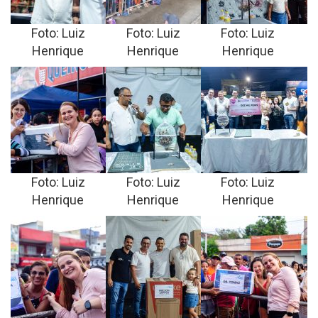
Foto: Luiz
Foto: Luiz
Foto: Luiz
Henrique
Henrique
Henrique
Foto: Luiz
Foto: Luiz
Foto: Luiz
Henrique
Henrique
Henrique