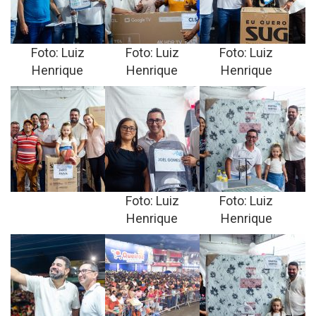
Foto: Luiz
Foto: Luiz
Foto: Luiz
Henrique
Henrique
Henrique
Foto: Luiz
Foto: Luiz
Henrique
Henrique