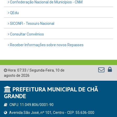
Confederação Nacional de Municípios - CNM
QEdu
SICONFI - Tesouro Nacional
Consultar Convênios
Receber Informações sobre novos Repasses
Hora:
07:33
/
Segunda-Feira
,
10 de
agosto de 2026
PREFEITURA MUNICIPAL DE CHÃ
GRANDE
CNPJ: 11.049.806/0001-90
Avenida São José, nº 101, Centro - CEP: 55.636-000