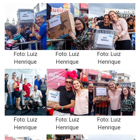
Foto: Luiz
Foto: Luiz
Foto: Luiz
Henrique
Henrique
Henrique
Foto: Luiz
Foto: Luiz
Foto: Luiz
Henrique
Henrique
Henrique