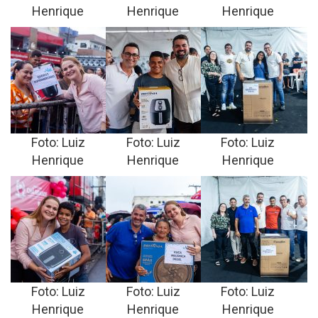
Henrique
Henrique
Henrique
Foto: Luiz
Foto: Luiz
Foto: Luiz
Henrique
Henrique
Henrique
Foto: Luiz
Foto: Luiz
Foto: Luiz
Henrique
Henrique
Henrique