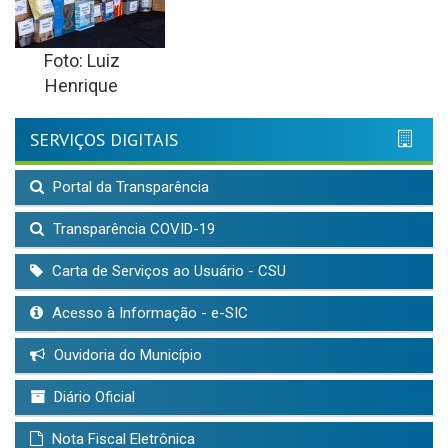
Foto: Luiz
Henrique
SERVIÇOS DIGITAIS
Portal da Transparência
Transparência COVID-19
Carta de Serviços ao Usuário - CSU
Acesso à Informação - e-SIC
Ouvidoria do Município
Diário Oficial
Nota Fiscal Eletrônica