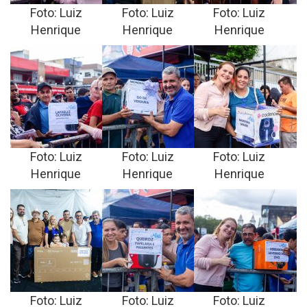
Foto: Luiz
Foto: Luiz
Foto: Luiz
Henrique
Henrique
Henrique
Foto: Luiz
Foto: Luiz
Foto: Luiz
Henrique
Henrique
Henrique
Foto: Luiz
Foto: Luiz
Foto: Luiz