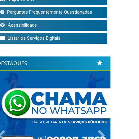
Perguntas Frequentemente Questionadas
Acessibilidade
Listar os Serviços Digitais
DESTAQUES
Previous
Next