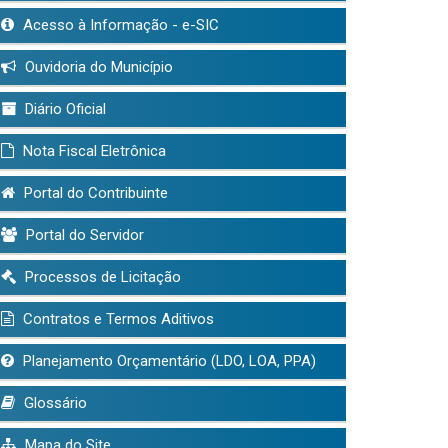
Acesso à Informação - e-SIC
Ouvidoria do Município
Diário Oficial
Nota Fiscal Eletrônica
Portal do Contribuinte
Portal do Servidor
Processos de Licitação
Contratos e Termos Aditivos
Planejamento Orçamentário (LDO, LOA, PPA)
Glossário
Mapa do Site