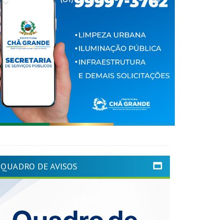
QUADRO DE AVISOS