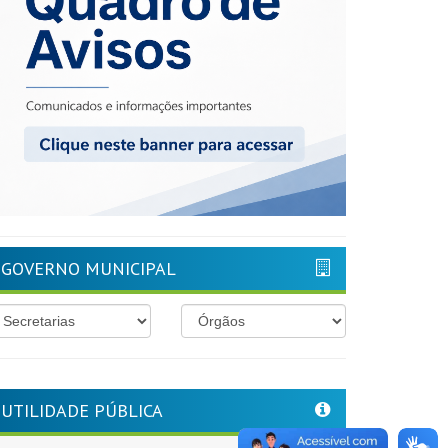
GOVERNO MUNICIPAL
UTILIDADE PÚBLICA