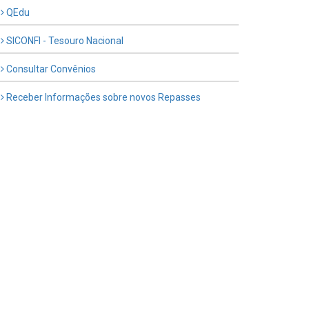
QEdu
SICONFI - Tesouro Nacional
Consultar Convênios
Receber Informações sobre novos Repasses