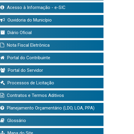
Acesso à Informação - e-SIC
Ouvidoria do Município
Diário Oficial
Nota Fiscal Eletrônica
Portal do Contribuinte
Portal do Servidor
Processos de Licitação
Contratos e Termos Aditivos
Planejamento Orçamentário (LDO, LOA, PPA)
Glossário
Mapa do Site