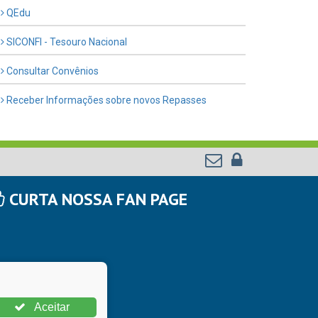
QEdu
SICONFI - Tesouro Nacional
Consultar Convênios
Receber Informações sobre novos Repasses
CURTA NOSSA FAN PAGE
Aceitar