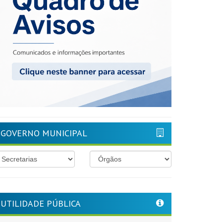
GOVERNO MUNICIPAL
UTILIDADE PÚBLICA