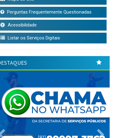
Perguntas Frequentemente Questionadas
Acessibilidade
Listar os Serviços Digitais
DESTAQUES
Previous
Next