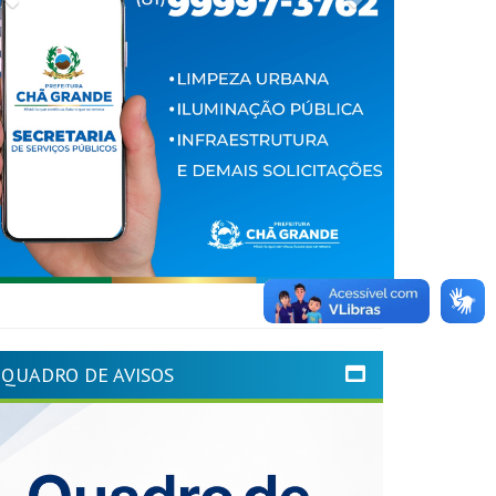
QUADRO DE AVISOS