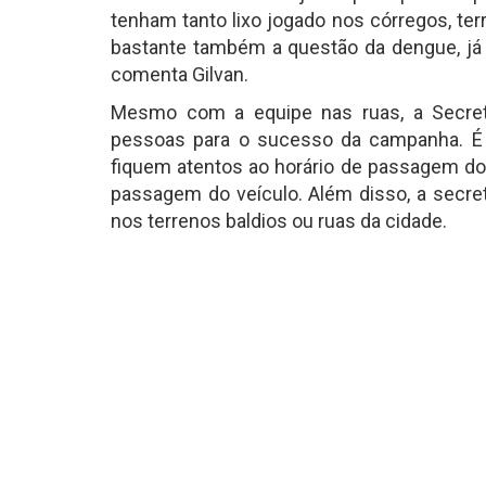
tenham tanto lixo jogado nos córregos, te
bastante também a questão da dengue, já 
comenta Gilvan.
Mesmo com a equipe nas ruas, a Secret
pessoas para o sucesso da campanha. É
fiquem atentos ao horário de passagem do 
passagem do veículo. Além disso, a secre
nos terrenos baldios ou ruas da cidade.