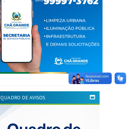
QUADRO DE AVISOS