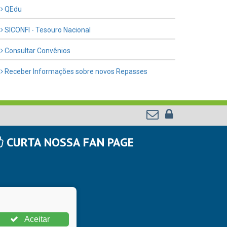
QEdu
SICONFI - Tesouro Nacional
Consultar Convênios
Receber Informações sobre novos Repasses
CURTA NOSSA FAN PAGE
Aceitar