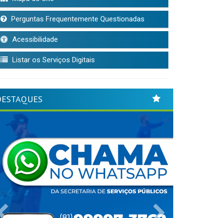
Perguntas Frequentemente Questionadas
Acessibilidade
Listar os Serviços Digitais
DESTAQUES
Previous
Next