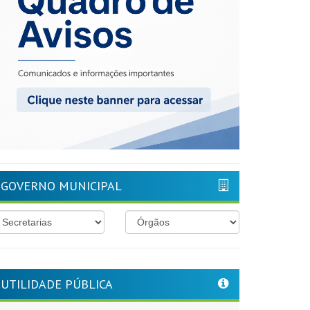
GOVERNO MUNICIPAL
UTILIDADE PÚBLICA