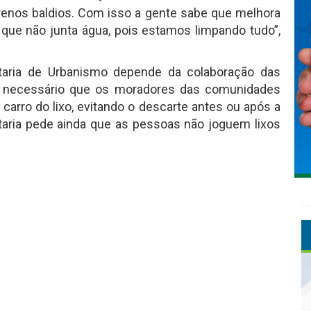
rrenos baldios. Com isso a gente sabe que melhora
que não junta água, pois estamos limpando tudo”,
aria de Urbanismo depende da colaboração das
 necessário que os moradores das comunidades
carro do lixo, evitando o descarte antes ou após a
taria pede ainda que as pessoas não joguem lixos