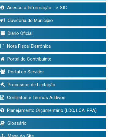
Acesso à Informação - e-SIC
Ouvidoria do Município
Diário Oficial
Nota Fiscal Eletrônica
Portal do Contribuinte
Portal do Servidor
Processos de Licitação
Contratos e Termos Aditivos
Planejamento Orçamentário (LDO, LOA, PPA)
Glossário
Mapa do Site