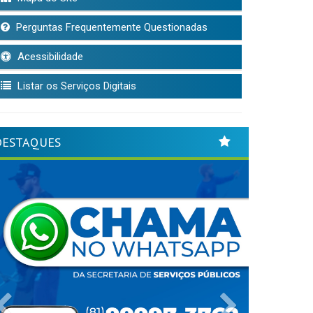
Perguntas Frequentemente Questionadas
Acessibilidade
Listar os Serviços Digitais
DESTAQUES
Previous
Next