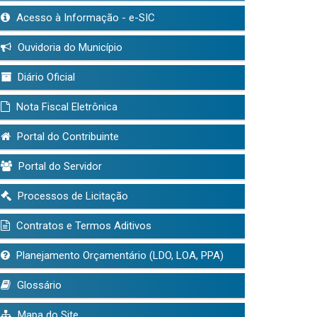
Acesso à Informação - e-SIC
Ouvidoria do Município
Diário Oficial
Nota Fiscal Eletrônica
Portal do Contribuinte
Portal do Servidor
Processos de Licitação
Contratos e Termos Aditivos
Planejamento Orçamentário (LDO, LOA, PPA)
Glossário
Mapa do Site