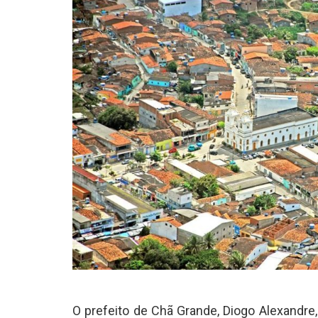
O prefeito de Chã Grande, Diogo Alexandre