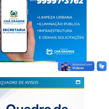
QUADRO DE AVISOS