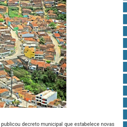
, publicou decreto municipal que estabelece novas