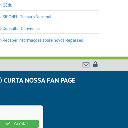
QEdu
SICONFI - Tesouro Nacional
Consultar Convênios
Receber Informações sobre novos Repasses
CURTA NOSSA FAN PAGE
Aceitar