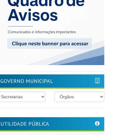
GOVERNO MUNICIPAL
UTILIDADE PÚBLICA