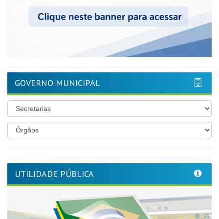
GOVERNO MUNICIPAL
UTILIDADE PÚBLICA