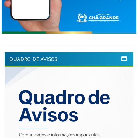
QUADRO DE AVISOS