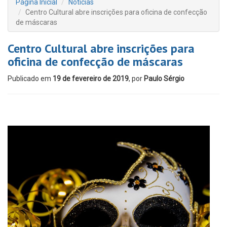
Página Inicial
Notícias
Centro Cultural abre inscrições para oficina de confecção
de máscaras
Centro Cultural abre inscrições para
oficina de confecção de máscaras
Publicado em
19 de fevereiro de 2019
, por
Paulo Sérgio