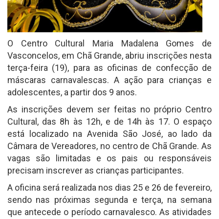
O Centro Cultural Maria Madalena Gomes de
Vasconcelos, em Chã Grande, abriu inscrições nesta
terça-feira (19), para as oficinas de confecção de
máscaras carnavalescas. A ação para crianças e
adolescentes, a partir dos 9 anos.
As inscrições devem ser feitas no próprio Centro
Cultural, das 8h às 12h, e de 14h às 17. O espaço
está localizado na Avenida São José, ao lado da
Câmara de Vereadores, no centro de Chã Grande. As
vagas são limitadas e os pais ou responsáveis
precisam inscrever as crianças participantes.
A oficina será realizada nos dias 25 e 26 de fevereiro,
sendo nas próximas segunda e terça, na semana
que antecede o período carnavalesco. As atividades