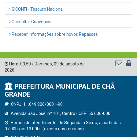
SICONFI - Tesouro Nacional
Consultar Convênios
Receber Informações sobre novos Repasses
Hora:
03:50
/
Domingo
,
09 de agosto de
2026
PREFEITURA MUNICIPAL DE CHÃ
GRANDE
CNPJ: 11.049.806/0001-90
Avenida São José, nº 101, Centro - CEP: 55.636-000
Horário de atendimento: de Segunda à Sexta, a partir das
07:00hs às 13:00hs (exceto nos feriados)