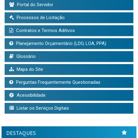
Portal do Servidor
Processos de Licitação
Contratos e Termos Aditivos
Planejamento Orçamentário (LDO, LOA, PPA)
Glossário
Mapa do Site
Perguntas Frequentemente Questionadas
Acessibilidade
Listar os Serviços Digitais
DESTAQUES