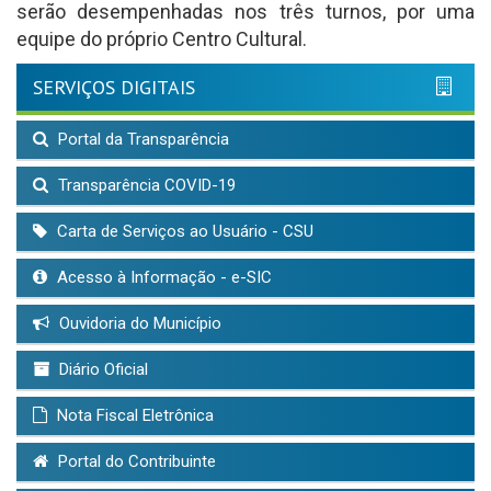
serão desempenhadas nos três turnos, por uma
equipe do próprio Centro Cultural.
SERVIÇOS DIGITAIS
Portal da Transparência
Transparência COVID-19
Carta de Serviços ao Usuário - CSU
Acesso à Informação - e-SIC
Ouvidoria do Município
Diário Oficial
Nota Fiscal Eletrônica
Portal do Contribuinte