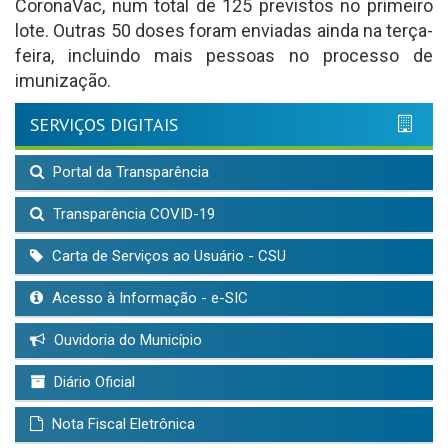
CoronaVac, num total de 125 previstos no primeiro
lote. Outras 50 doses foram enviadas ainda na terça-
feira, incluindo mais pessoas no processo de
imunização.
SERVIÇOS DIGITAIS
Portal da Transparência
Transparência COVID-19
Carta de Serviços ao Usuário - CSU
Acesso à Informação - e-SIC
Ouvidoria do Município
Diário Oficial
Nota Fiscal Eletrônica