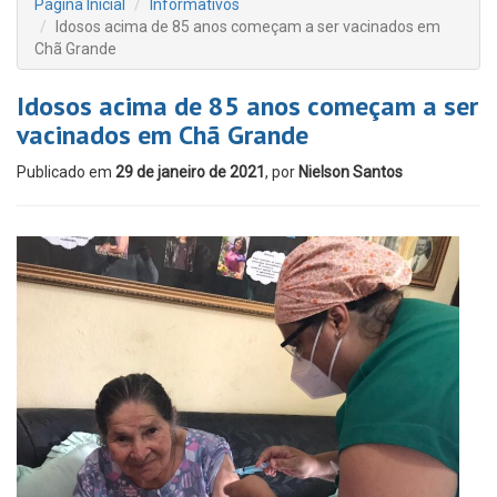
Página Inicial
Informativos
Idosos acima de 85 anos começam a ser vacinados em
Chã Grande
Idosos acima de 85 anos começam a ser
vacinados em Chã Grande
Publicado em
29 de janeiro de 2021
, por
Nielson Santos