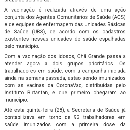
A vacinação é realizada através de uma ação
conjunta dos Agentes Comunitários de Saúde (ACS)
e de equipes de enfermagem das Unidades Básicas
de Saúde (UBS), de acordo com os cadastros
existentes nessas unidades de saúde espalhadas
pelo município.
Com a vacinação dos idosos, Chã Grande passa a
atender agora a dois grupos prioritários. Os
trabalhadores em saúde, com a campanha iniciada
ainda na semana passada, estão sendo imunizados
com as vacinas da CoronaVac, distribuídas pelo
Instituto Butantan, e que primeiro chegaram ao
município.
Até esta quinta-feira (28), a Secretaria de Saúde já
contabilizava em torno de 93 trabalhadores em
saúde imunizados com a primeira dose da