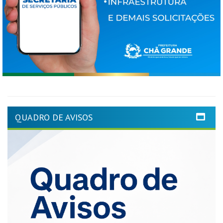
QUADRO DE AVISOS