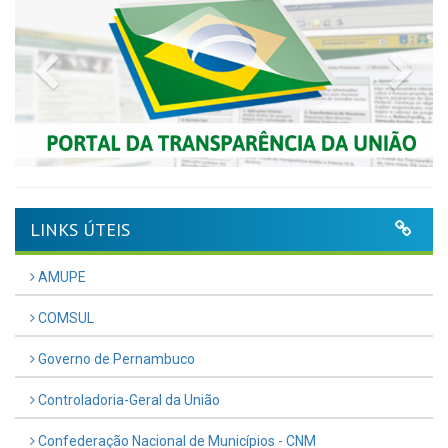
Previous
Nex
LINKS ÚTEIS
AMUPE
COMSUL
Governo de Pernambuco
Controladoria-Geral da União
Confederação Nacional de Municípios - CNM