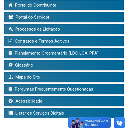
Portal do Contribuinte
Portal do Servidor
Processos de Licitação
Contratos e Termos Aditivos
Planejamento Orçamentário (LDO, LOA, PPA)
Glossário
Mapa do Site
Perguntas Frequentemente Questionadas
Acessibilidade
Listar os Serviços Digitais