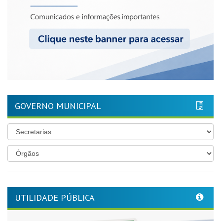
GOVERNO MUNICIPAL
UTILIDADE PÚBLICA