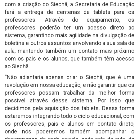
com a criação do Siechã, a Secretaria de Educação
fará a entrega de centenas de tablets para os
professores. Através do equipamento, os
professores poderão ter um acesso direto ao
sistema, garantindo mais agilidade na divulgação de
boletins e outros assuntos envolvendo a sua sala de
aula, mantendo também um contato mais próximo
com os pais e os alunos, que também têm acesso
ao Siechã.
“Não adiantaria apenas criar o Siechã, que é uma
revolução em nossa educação, e não garantir que os
professores possam trabalhar da melhor forma
possível através desse sistema. Por isso que
decidimos pela aquisição dos tablets. Dessa forma
estaremos integrando todo o ciclo educacional, com
os professores, pais e alunos em contato direto,
onde nós poderemos também acompanhar o