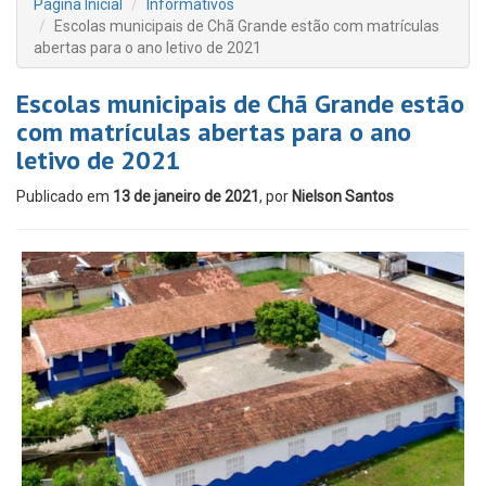
Página Inicial
Informativos
Escolas municipais de Chã Grande estão com matrículas
abertas para o ano letivo de 2021
Escolas municipais de Chã Grande estão
com matrículas abertas para o ano
letivo de 2021
Publicado em
13 de janeiro de 2021
, por
Nielson Santos