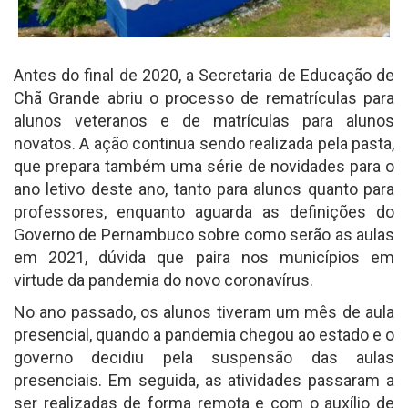
Antes do final de 2020, a Secretaria de Educação de
Chã Grande abriu o processo de rematrículas para
alunos veteranos e de matrículas para alunos
novatos. A ação continua sendo realizada pela pasta,
que prepara também uma série de novidades para o
ano letivo deste ano, tanto para alunos quanto para
professores, enquanto aguarda as definições do
Governo de Pernambuco sobre como serão as aulas
em 2021, dúvida que paira nos municípios em
virtude da pandemia do novo coronavírus.
No ano passado, os alunos tiveram um mês de aula
presencial, quando a pandemia chegou ao estado e o
governo decidiu pela suspensão das aulas
presenciais. Em seguida, as atividades passaram a
ser realizadas de forma remota e com o auxílio de