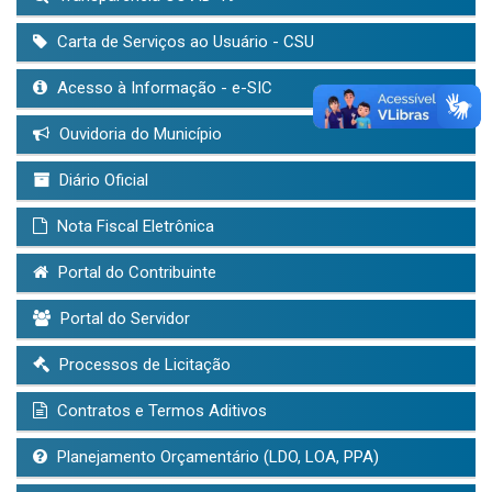
Carta de Serviços ao Usuário - CSU
Acesso à Informação - e-SIC
Ouvidoria do Município
Diário Oficial
Nota Fiscal Eletrônica
Portal do Contribuinte
Portal do Servidor
Processos de Licitação
Contratos e Termos Aditivos
Planejamento Orçamentário (LDO, LOA, PPA)