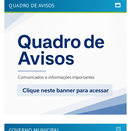
QUADRO DE AVISOS
GOVERNO MUNICIPAL