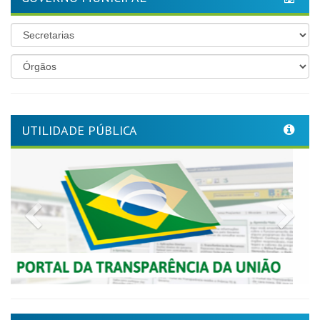
UTILIDADE PÚBLICA
Previous
Nex