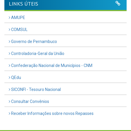
LINKS ÚTEIS
AMUPE
COMSUL
Governo de Pernambuco
Controladoria-Geral da União
Confederação Nacional de Municípios - CNM
QEdu
SICONFI - Tesouro Nacional
Consultar Convênios
Receber Informações sobre novos Repasses