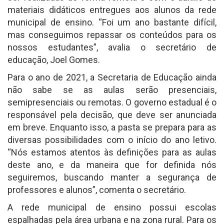
materiais didáticos entregues aos alunos da rede
municipal de ensino. “Foi um ano bastante difícil,
mas conseguimos repassar os conteúdos para os
nossos estudantes”, avalia o secretário de
educação, Joel Gomes.
Para o ano de 2021, a Secretaria de Educação ainda
não sabe se as aulas serão presenciais,
semipresenciais ou remotas. O governo estadual é o
responsável pela decisão, que deve ser anunciada
em breve. Enquanto isso, a pasta se prepara para as
diversas possibilidades com o início do ano letivo.
“Nós estamos atentos às definições para as aulas
deste ano, e da maneira que for definida nós
seguiremos, buscando manter a segurança de
professores e alunos”, comenta o secretário.
A rede municipal de ensino possui escolas
espalhadas pela área urbana e na zona rural. Para os