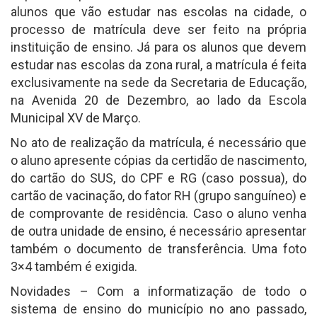
alunos que vão estudar nas escolas na cidade, o
processo de matrícula deve ser feito na própria
instituição de ensino. Já para os alunos que devem
estudar nas escolas da zona rural, a matrícula é feita
exclusivamente na sede da Secretaria de Educação,
na Avenida 20 de Dezembro, ao lado da Escola
Municipal XV de Março.
No ato de realização da matrícula, é necessário que
o aluno apresente cópias da certidão de nascimento,
do cartão do SUS, do CPF e RG (caso possua), do
cartão de vacinação, do fator RH (grupo sanguíneo) e
de comprovante de residência. Caso o aluno venha
de outra unidade de ensino, é necessário apresentar
também o documento de transferência. Uma foto
3×4 também é exigida.
Novidades – Com a informatização de todo o
sistema de ensino do município no ano passado,