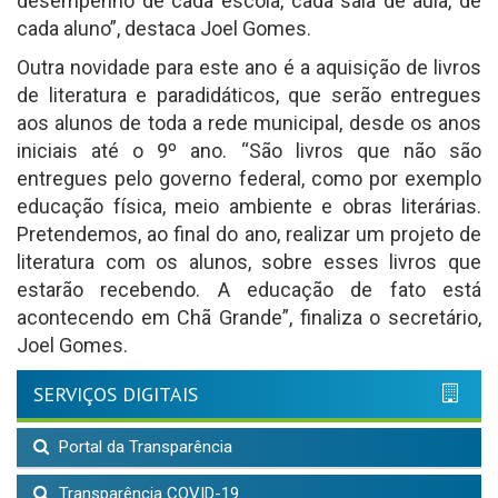
desempenho de cada escola, cada sala de aula, de
cada aluno”, destaca Joel Gomes.
Outra novidade para este ano é a aquisição de livros
de literatura e paradidáticos, que serão entregues
aos alunos de toda a rede municipal, desde os anos
iniciais até o 9º ano. “São livros que não são
entregues pelo governo federal, como por exemplo
educação física, meio ambiente e obras literárias.
Pretendemos, ao final do ano, realizar um projeto de
literatura com os alunos, sobre esses livros que
estarão recebendo. A educação de fato está
acontecendo em Chã Grande”, finaliza o secretário,
Joel Gomes.
SERVIÇOS DIGITAIS
Portal da Transparência
Transparência COVID-19