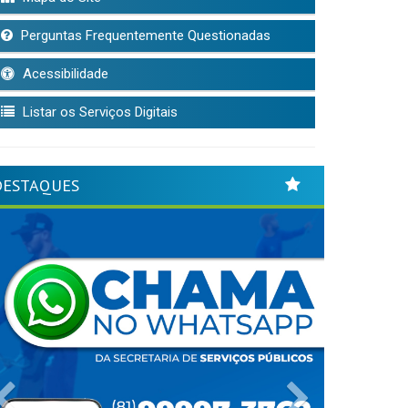
Perguntas Frequentemente Questionadas
Acessibilidade
Listar os Serviços Digitais
DESTAQUES
Previous
Next