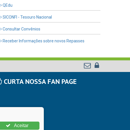
QEdu
SICONFI - Tesouro Nacional
Consultar Convênios
Receber Informações sobre novos Repasses
CURTA NOSSA FAN PAGE
Aceitar