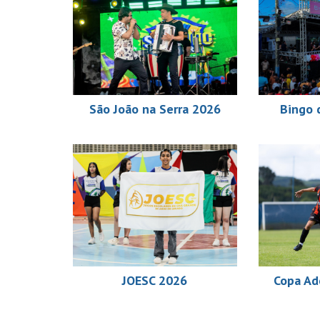
São João na Serra 2026
Bingo 
JOESC 2026
Copa Ad