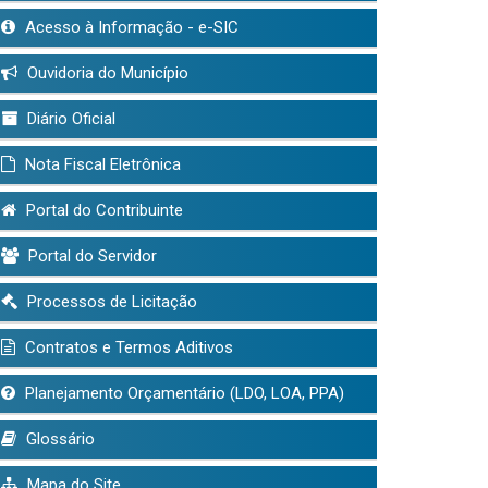
Acesso à Informação - e-SIC
Ouvidoria do Município
Diário Oficial
Nota Fiscal Eletrônica
Portal do Contribuinte
Portal do Servidor
Processos de Licitação
Contratos e Termos Aditivos
Planejamento Orçamentário (LDO, LOA, PPA)
Glossário
Mapa do Site