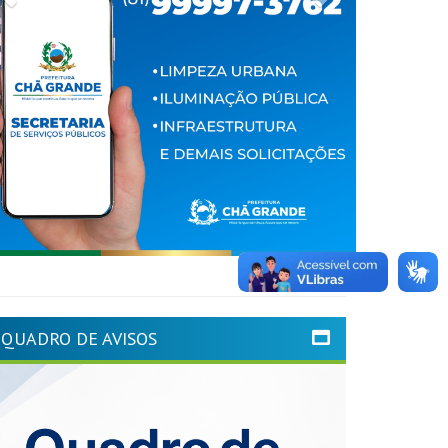
QUADRO DE AVISOS