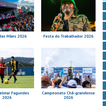
das Mães 2026
Festa do Trabalhador 2026
elmar Fagundes
Campeonato Chã-grandense
2026
2026