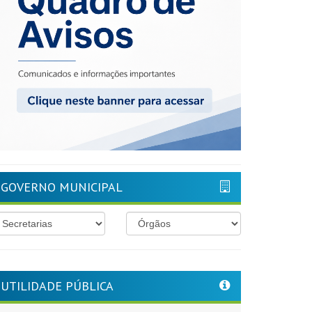
GOVERNO MUNICIPAL
UTILIDADE PÚBLICA