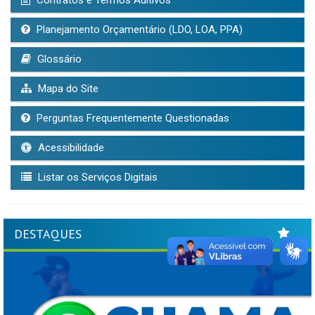
Planejamento Orçamentário (LDO, LOA, PPA)
Glossário
Mapa do Site
Perguntas Frequentemente Questionadas
Acessibilidade
Listar os Serviços Digitais
DESTAQUES