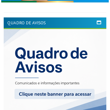
QUADRO DE AVISOS