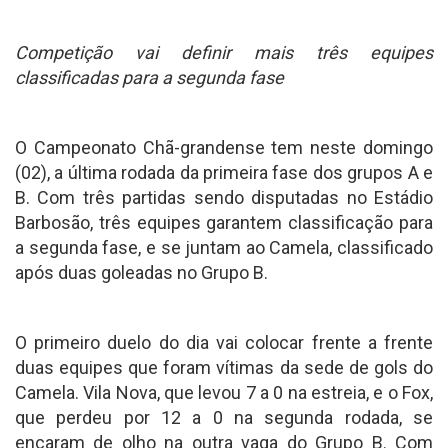
Competição vai definir mais três equipes
classificadas para a segunda fase
O Campeonato Chã-grandense tem neste domingo
(02), a última rodada da primeira fase dos grupos A e
B. Com três partidas sendo disputadas no Estádio
Barbosão, três equipes garantem classificação para
a segunda fase, e se juntam ao Camela, classificado
após duas goleadas no Grupo B.
O primeiro duelo do dia vai colocar frente a frente
duas equipes que foram vítimas da sede de gols do
Camela. Vila Nova, que levou 7 a 0 na estreia, e o Fox,
que perdeu por 12 a 0 na segunda rodada, se
encaram de olho na outra vaga do Grupo B. Com