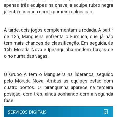
apenas três equipes na chave, a equipe rubro negra
já está garantida com a primeira colocação.
À tarde, dois jogos complementam a rodada. A partir
de 13h, Mangueira enfrenta o Fumuca, que já não
tem mais chances de classificação. Em seguida, às
15h, Morada Nova e Ipiranguinha medem forças de
olho numa das vagas.
O Grupo A tem o Mangueira na liderança, seguido
pelo Morada Nova. Ambas as equipes estão com
quatro pontos. O Ipiranguinha aparece na terceira
posição, com três, ainda sonhando com a segunda
fase.
SERVIÇOS DIGITAIS