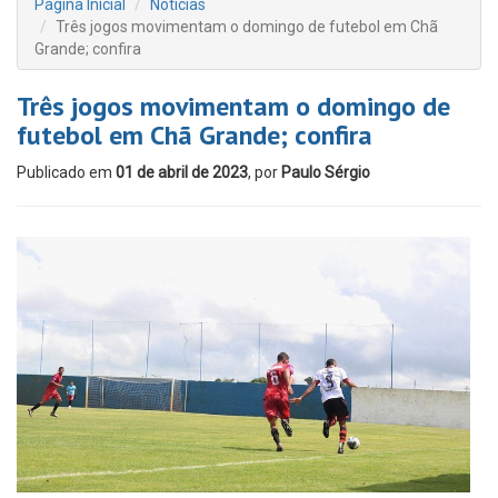
Página Inicial
Notícias
Três jogos movimentam o domingo de futebol em Chã
Grande; confira
Três jogos movimentam o domingo de
futebol em Chã Grande; confira
Publicado em
01 de abril de 2023
, por
Paulo Sérgio