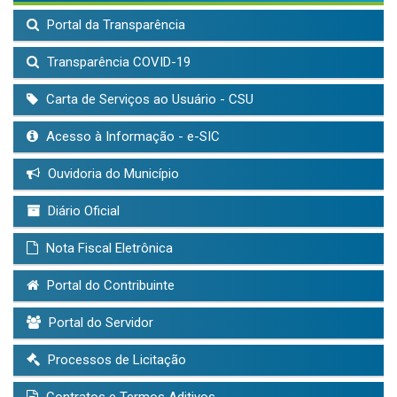
Portal da Transparência
Transparência COVID-19
Carta de Serviços ao Usuário - CSU
Acesso à Informação - e-SIC
Ouvidoria do Município
Diário Oficial
Nota Fiscal Eletrônica
Portal do Contribuinte
Portal do Servidor
Processos de Licitação
Contratos e Termos Aditivos