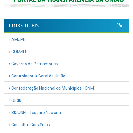
LINKS ÚTEIS
AMUPE
COMSUL
Governo de Pernambuco
Controladoria-Geral da União
Confederação Nacional de Municípios - CNM
QEdu
SICONFI - Tesouro Nacional
Consultar Convênios