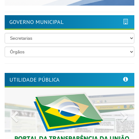
GOVERNO MUNICIPAL
UTILIDADE PÚBLICA
Previous
Nex