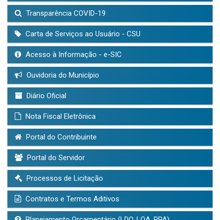
Transparência COVID-19
Carta de Serviços ao Usuário - CSU
Acesso à Informação - e-SIC
Ouvidoria do Município
Diário Oficial
Nota Fiscal Eletrônica
Portal do Contribuinte
Portal do Servidor
Processos de Licitação
Contratos e Termos Aditivos
Planejamento Orçamentário (LDO, LOA, PPA)