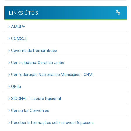
LINKS ÚTEIS
AMUPE
COMSUL
Governo de Pernambuco
Controladoria-Geral da União
Confederação Nacional de Municípios - CNM
QEdu
SICONFI - Tesouro Nacional
Consultar Convênios
Receber Informações sobre novos Repasses