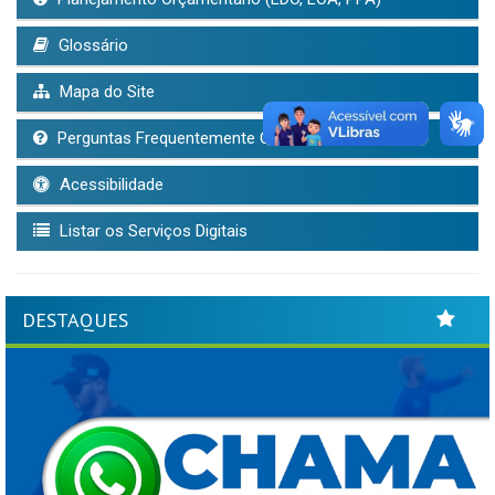
Glossário
Mapa do Site
Perguntas Frequentemente Questionadas
Acessibilidade
Listar os Serviços Digitais
DESTAQUES