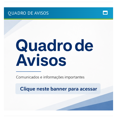
QUADRO DE AVISOS