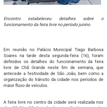
Encontro estabeleceu detalhes sobre o
funcionamento da feira livre no período junino
Em reunião no Palácio Municipal Tiago Barbosa
Soares na tarde desta segunda-feira (16), foram
definidos os detalhes do funcionamento da feira
livre de Chã Grande neste fim de semana, que
antecede a festividade de São João, bem como a
organização do trânsito da cidade nos períodos de
maior fluxo de veículos.
A feira livre no centro da cidade será realizada nos