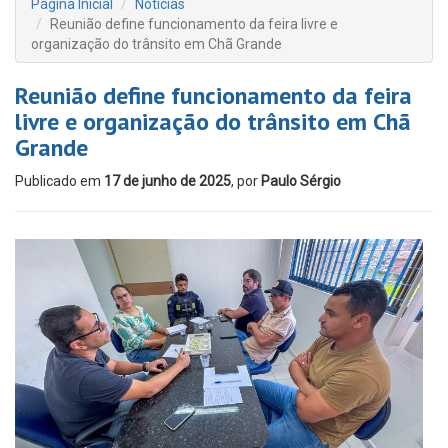
Página Inicial
Notícias
Reunião define funcionamento da feira livre e
organização do trânsito em Chã Grande
Reunião define funcionamento da feira
livre e organização do trânsito em Chã
Grande
Publicado em
17 de junho de 2025
, por
Paulo Sérgio