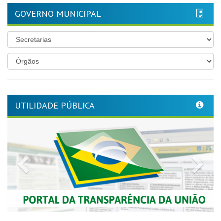
GOVERNO MUNICIPAL
UTILIDADE PÚBLICA
Previous
Nex