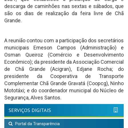
descarga de caminhões nas sextas e sábados, que
são os dias de realização da feira livre de Chã
Grande.
A reunião contou com a participação dos secretários
municipais Emeson Campos (Administração) e
Osman Queiroz (Comércio e Desenvolvimento
Econômico); da presidente da Associação Comercial
de Chã Grande (Acigran), Edjane Rocha; do
presidente da Cooperativa de Transporte
Complementar Chã Grande Gravatá (Coopcg), Ninho
Mototáxi; e do coordenador municipal do Núcleo de
Segurança, Alves Santos.
SERVIÇOS DIGITAIS
Portal da Transparência