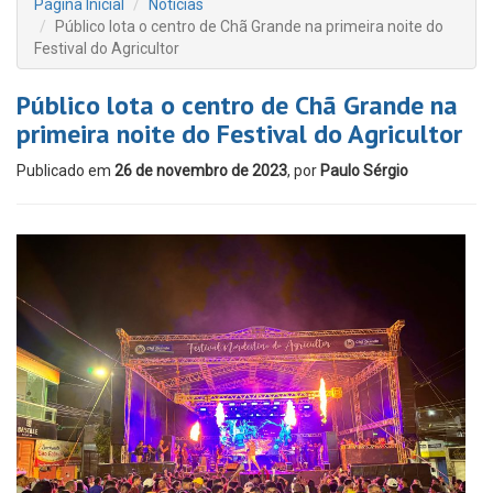
Página Inicial
Notícias
Público lota o centro de Chã Grande na primeira noite do
Festival do Agricultor
Público lota o centro de Chã Grande na
primeira noite do Festival do Agricultor
Publicado em
26 de novembro de 2023
, por
Paulo Sérgio