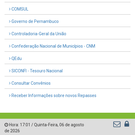
COMSUL
Governo de Pernambuco
Controladoria-Geral da União
Confederação Nacional de Municípios - CNM
QEdu
SICONFI - Tesouro Nacional
Consultar Convênios
Receber Informações sobre novos Repasses
Hora:
17:01
/
Quinta-Feira
,
06 de agosto
de 2026