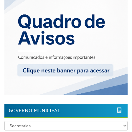
GOVERNO MUNICIPAL