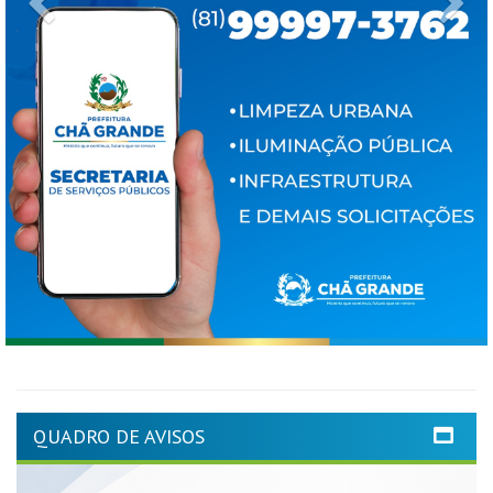
QUADRO DE AVISOS