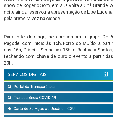
show de Rogério Som, em sua volta a Chã Grande. A
noite ainda reservou a apresentação de Lipe Lucena,
pela primeira vez na cidade.
Para este domingo, se apresentam o grupo D+ 6
Pagode, com início às 15h, Forró do Muído, a partir
das 16h, Priscila Senna, às 18h, e Raphaela Santos,
fechando com chave de ouro o evento a partir das
20h.
SERVIÇOS DIGITAIS
Portal da Transparência
Transparência COVID-19
Carta de Serviços ao Usuário - CSU