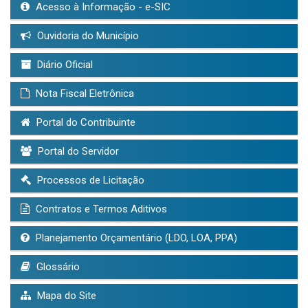
Acesso à Informação - e-SIC
Ouvidoria do Município
Diário Oficial
Nota Fiscal Eletrônica
Portal do Contribuinte
Portal do Servidor
Processos de Licitação
Contratos e Termos Aditivos
Planejamento Orçamentário (LDO, LOA, PPA)
Glossário
Mapa do Site