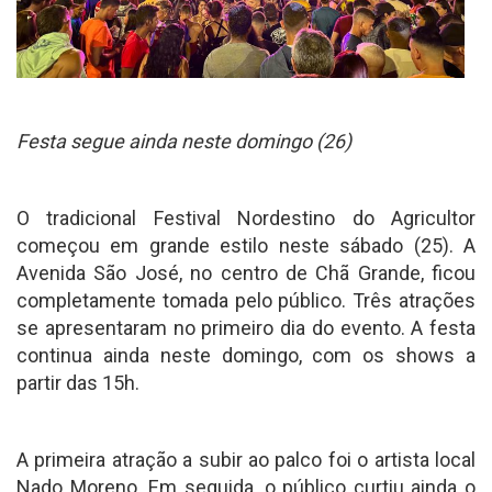
Festa segue ainda neste domingo (26)
O tradicional Festival Nordestino do Agricultor
começou em grande estilo neste sábado (25). A
Avenida São José, no centro de Chã Grande, ficou
completamente tomada pelo público. Três atrações
se apresentaram no primeiro dia do evento. A festa
continua ainda neste domingo, com os shows a
partir das 15h.
A primeira atração a subir ao palco foi o artista local
Nado Moreno. Em seguida, o público curtiu ainda o