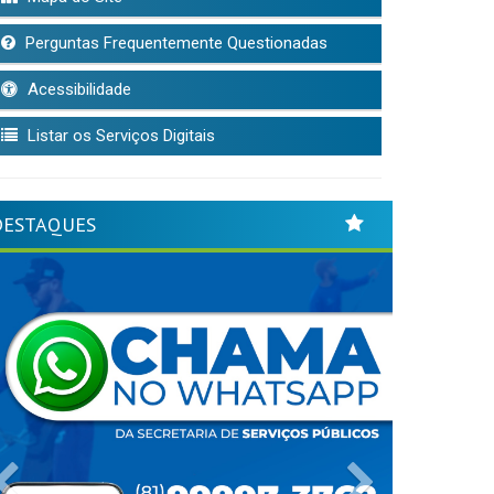
Perguntas Frequentemente Questionadas
Acessibilidade
Listar os Serviços Digitais
DESTAQUES
Previous
Next