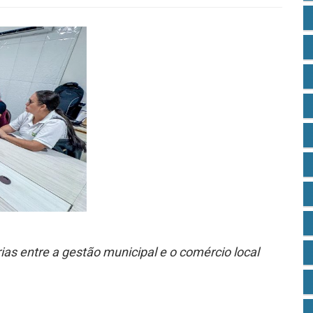
ias entre a gestão municipal e o comércio local