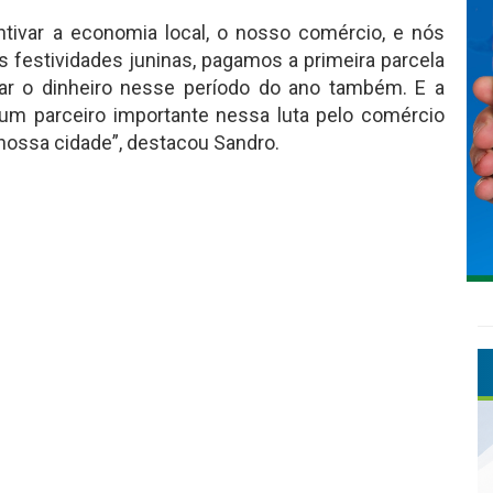
ntivar a economia local, o nosso comércio, e nós
s festividades juninas, pagamos a primeira parcela
ar o dinheiro nesse período do ano também. E a
um parceiro importante nessa luta pelo comércio
nossa cidade”, destacou Sandro.