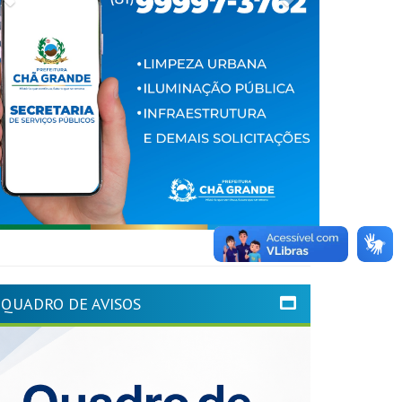
QUADRO DE AVISOS