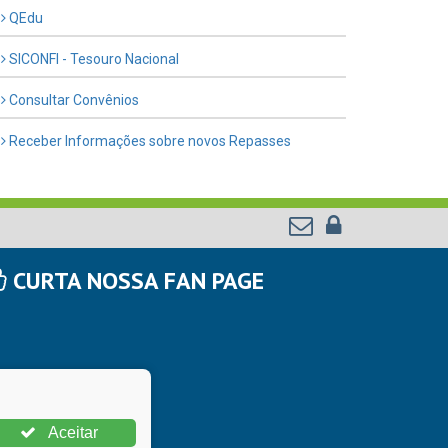
QEdu
SICONFI - Tesouro Nacional
Consultar Convênios
Receber Informações sobre novos Repasses
CURTA NOSSA FAN PAGE
Aceitar