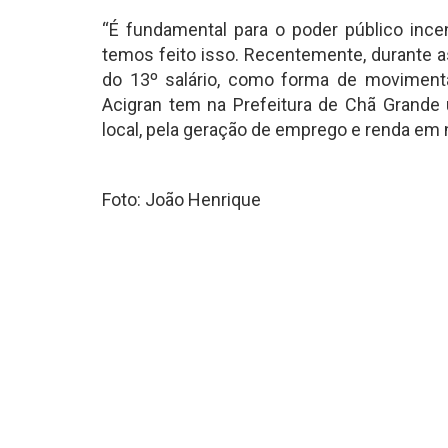
“É fundamental para o poder público ince
temos feito isso. Recentemente, durante a
do 13º salário, como forma de moviment
Acigran tem na Prefeitura de Chã Grande 
local, pela geração de emprego e renda em 
Foto: João Henrique