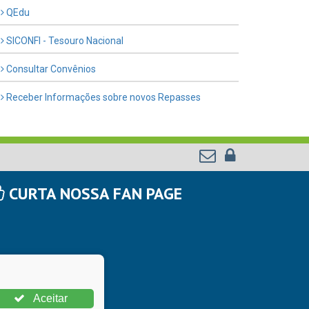
QEdu
SICONFI - Tesouro Nacional
Consultar Convênios
Receber Informações sobre novos Repasses
CURTA NOSSA FAN PAGE
Aceitar