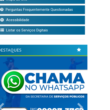
Perguntas Frequentemente Questionadas
Acessibilidade
Listar os Serviços Digitais
DESTAQUES
Previous
Next