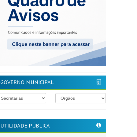
GOVERNO MUNICIPAL
UTILIDADE PÚBLICA