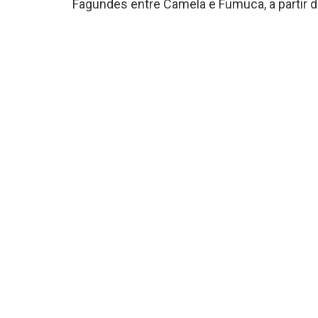
Fagundes entre Camela e Fumuca, a partir d