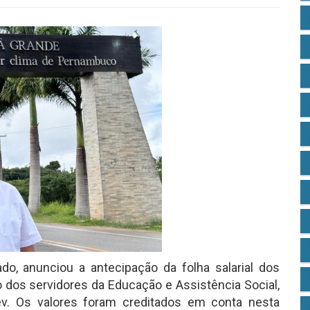
o, anunciou a antecipação da folha salarial dos
 dos servidores da Educação e Assistência Social,
v. Os valores foram creditados em conta nesta