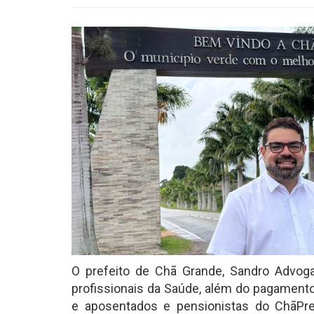
O prefeito de Chã Grande, Sandro Advogad
profissionais da Saúde, além do pagamento
e aposentados e pensionistas do ChãPre