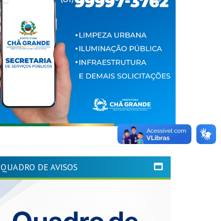
QUADRO DE AVISOS