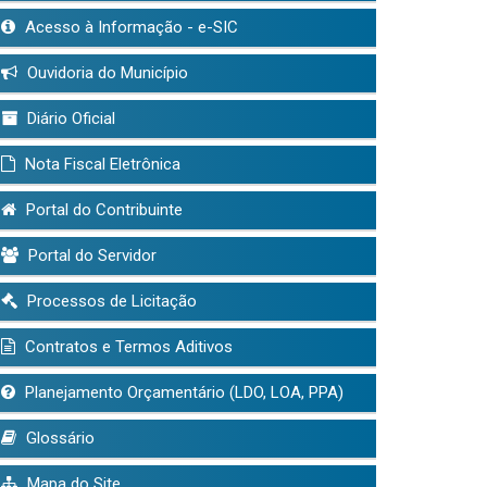
Acesso à Informação - e-SIC
Ouvidoria do Município
Diário Oficial
Nota Fiscal Eletrônica
Portal do Contribuinte
Portal do Servidor
Processos de Licitação
Contratos e Termos Aditivos
Planejamento Orçamentário (LDO, LOA, PPA)
Glossário
Mapa do Site